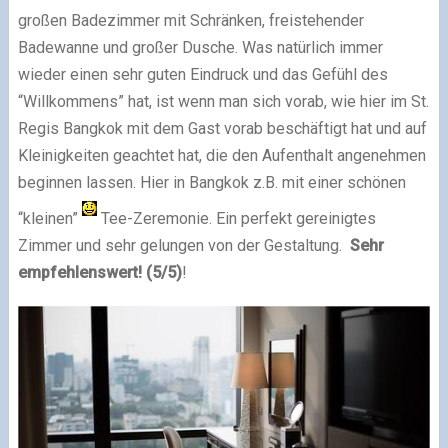
großen Badezimmer mit Schränken, freistehender
Badewanne und großer Dusche. Was natürlich immer
wieder einen sehr guten Eindruck und das Gefühl des
“Willkommens” hat, ist wenn man sich vorab, wie hier im St.
Regis Bangkok mit dem Gast vorab beschäftigt hat und auf
Kleinigkeiten geachtet hat, die den Aufenthalt angenehmen
beginnen lassen. Hier in Bangkok z.B. mit einer schönen
“kleinen”
Tee-Zeremonie. Ein perfekt gereinigtes
Zimmer und sehr gelungen von der Gestaltung.
Sehr
empfehlenswert! (5/5)
!