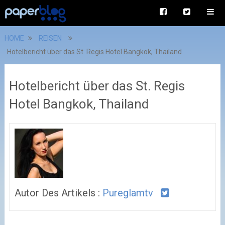
HOME
REISEN
Hotelbericht über das St. Regis Hotel Bangkok, Thailand
Hotelbericht über das St. Regis
Hotel Bangkok, Thailand
Autor Des Artikels :
Pureglamtv