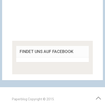
FINDET UNS AUF FACEBOOK
Paperblog
Copyright © 2015.