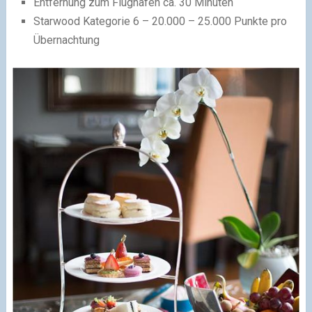
Entfernung zum Flughafen ca. 30 Minuten
Starwood Kategorie 6 – 20.000 – 25.000 Punkte pro
Übernachtung