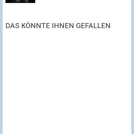
DAS KÖNNTE IHNEN GEFALLEN