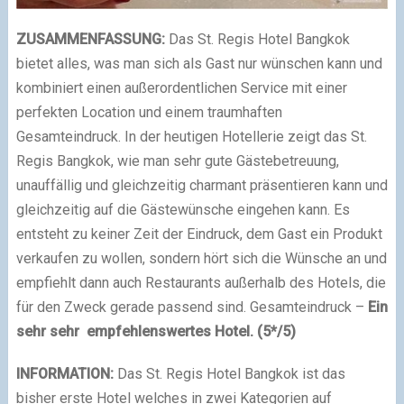
ZUSAMMENFASSUNG:
Das St. Regis Hotel Bangkok
bietet alles, was man sich als Gast nur wünschen kann und
kombiniert einen außerordentlichen Service mit einer
perfekten Location und einem traumhaften
Gesamteindruck. In der heutigen Hotellerie zeigt das St.
Regis Bangkok, wie man sehr gute Gästebetreuung,
unauffällig und gleichzeitig charmant präsentieren kann und
gleichzeitig auf die Gästewünsche eingehen kann. Es
entsteht zu keiner Zeit der Eindruck, dem Gast ein Produkt
verkaufen zu wollen, sondern hört sich die Wünsche an und
empfiehlt dann auch Restaurants außerhalb des Hotels, die
für den Zweck gerade passend sind. Gesamteindruck –
Ein
sehr sehr empfehlenswertes Hotel. (5*/5)
INFORMATION:
Das St. Regis Hotel Bangkok ist das
bisher erste Hotel welches in zwei Kategorien auf