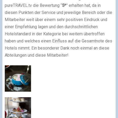
pureTRAVEL.tv die Bewertung “
5*
” erhalten hat, da in
diesen Punkten der Service und jeweilige Bereich oder die
Mitarbeiter weit über einem sehr positiven Eindruck und
einer Empfehlung lagen und den durchschnittlichen
Hotelstandard in der Kategorie bei weitem übertroffen
haben und welches einen Einfluss auf die Gesamtnote des
Hotels nimmt. Ein besonderer Dank noch einmal an diese
Abteilungen und diese Mitarbeiter!