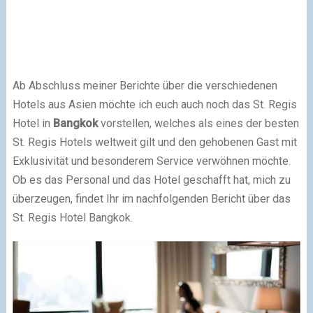
Ab Abschluss meiner Berichte über die verschiedenen
Hotels aus Asien möchte ich euch auch noch das St. Regis
Hotel in
Bangkok
vorstellen, welches als eines der besten
St. Regis Hotels weltweit gilt und den gehobenen Gast mit
Exklusivität und besonderem Service verwöhnen möchte.
Ob es das Personal und das Hotel geschafft hat, mich zu
überzeugen, findet Ihr im nachfolgenden Bericht über das
St. Regis Hotel Bangkok.