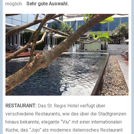
möglich.
Sehr gute Auswahl.
RESTAURANT:
Das St. Regis Hotel verfügt über
verschiedene Restaurants, wie das über die Stadtgrenzen
hinaus bekannte, elegante “Viu” mit einer internationalen
Küche, das “Jojo” als modernes italienisches Restaurant