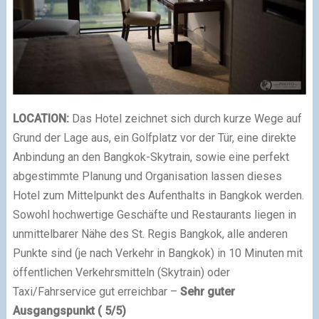
LOCATION:
Das Hotel zeichnet sich durch kurze Wege auf
Grund der Lage aus, ein Golfplatz vor der Tür, eine direkte
Anbindung an den Bangkok-Skytrain, sowie eine perfekt
abgestimmte Planung und Organisation lassen dieses
Hotel zum Mittelpunkt des Aufenthalts in Bangkok werden.
Sowohl hochwertige Geschäfte und Restaurants liegen in
unmittelbarer Nähe des St. Regis Bangkok, alle anderen
Punkte sind (je nach Verkehr in Bangkok) in 10 Minuten mit
öffentlichen Verkehrsmitteln (Skytrain) oder
Taxi/Fahrservice gut erreichbar –
Sehr guter
Ausgangspunkt
( 5/5)