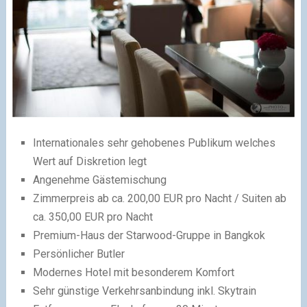
Internationales sehr gehobenes Publikum welches
Wert auf Diskretion legt
Angenehme Gästemischung
Zimmerpreis ab ca. 200,00 EUR pro Nacht / Suiten ab
ca. 350,00 EUR pro Nacht
Premium-Haus der Starwood-Gruppe in Bangkok
Persönlicher Butler
Modernes Hotel mit besonderem Komfort
Sehr günstige Verkehrsanbindung inkl. Skytrain