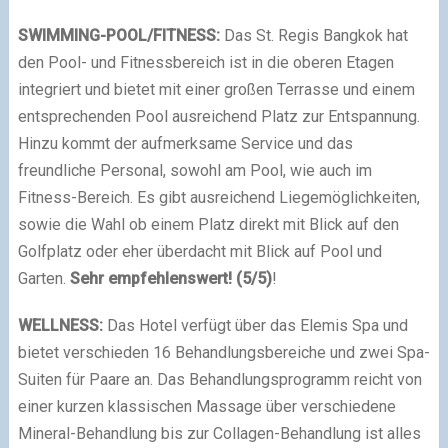
SWIMMING-POOL/FITNESS:
Das St. Regis Bangkok hat
den Pool- und Fitnessbereich ist in die oberen Etagen
integriert und bietet mit einer großen Terrasse und einem
entsprechenden Pool ausreichend Platz zur Entspannung.
Hinzu kommt der aufmerksame Service und das
freundliche Personal, sowohl am Pool, wie auch im
Fitness-Bereich. Es gibt ausreichend Liegemöglichkeiten,
sowie die Wahl ob einem Platz direkt mit Blick auf den
Golfplatz oder eher überdacht mit Blick auf Pool und
Garten.
Sehr empfehlenswert! (5/5)
!
WELLNESS:
Das Hotel verfügt über das Elemis Spa und
bietet verschieden 16 Behandlungsbereiche und zwei Spa-
Suiten für Paare an. Das Behandlungsprogramm reicht von
einer kurzen klassischen Massage über verschiedene
Mineral-Behandlung bis zur Collagen-Behandlung ist alles