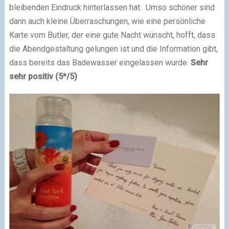
bleibenden Eindruck hinterlassen hat. Umso schöner sind
dann auch kleine Überraschungen, wie eine persönliche
Karte vom Butler, der eine gute Nacht wünscht, hofft, dass
die Abendgestaltung gelungen ist und die Information gibt,
dass bereits das Badewasser eingelassen wurde.
Sehr
sehr positiv (5*/5)