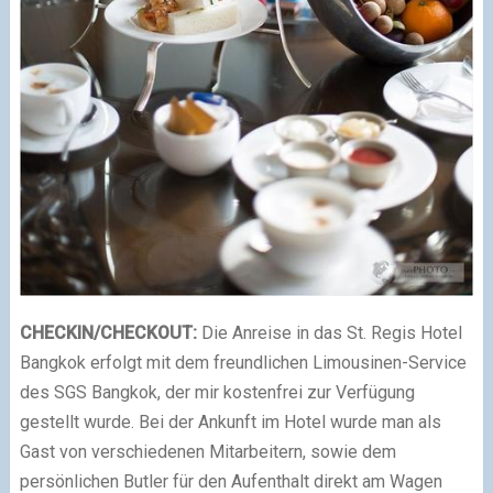
CHECKIN/CHECKOUT:
Die Anreise in das St. Regis Hotel
Bangkok erfolgt mit dem freundlichen Limousinen-Service
des SGS Bangkok, der mir kostenfrei zur Verfügung
gestellt wurde. Bei der Ankunft im Hotel wurde man als
Gast von verschiedenen Mitarbeitern, sowie dem
persönlichen Butler für den Aufenthalt direkt am Wagen