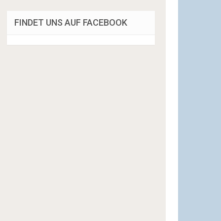
FINDET UNS AUF FACEBOOK