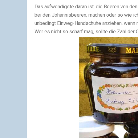
Das aufwendigste daran ist, die Beeren von den 
bei den Johannisbeeren, machen oder so wie ich
unbedingt Einweg-Handschuhe anziehen, wenn m
Wer es nicht so scharf mag, sollte die Zahl der 