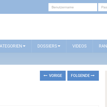
ATEGORIEN
DOSSIERS
VIDEOS
RAN
VORIGE
FOLGENDE