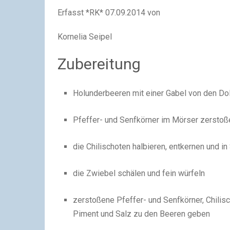
Erfasst *RK* 07.09.2014 von
Kornelia Seipel
Zubereitung
Holunderbeeren mit einer Gabel von den Do
Pfeffer- und Senfkörner im Mörser zerstoß
die Chilischoten halbieren, entkernen und in
die Zwiebel schälen und fein würfeln
zerstoßene Pfeffer- und Senfkörner, Chili
Piment und Salz zu den Beeren geben