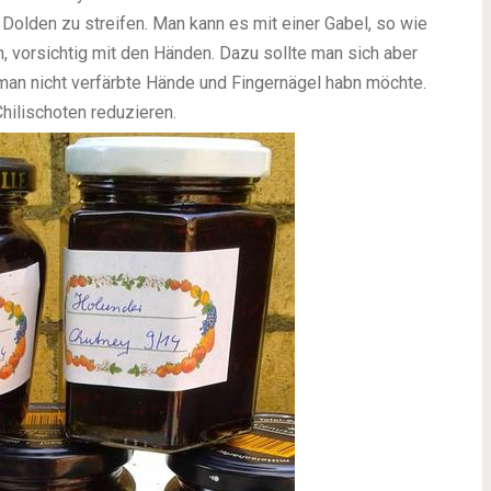
Dolden zu streifen. Man kann es mit einer Gabel, so wie
, vorsichtig mit den Händen. Dazu sollte man sich aber
an nicht verfärbte Hände und Fingernägel habn möchte.
Chilischoten reduzieren.