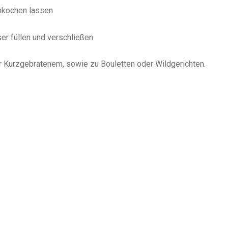
inkochen lassen
ser füllen und verschließen
r Kurzgebratenem, sowie zu Bouletten oder Wildgerichten.