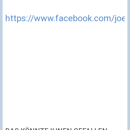
https://www.facebook.com/joes