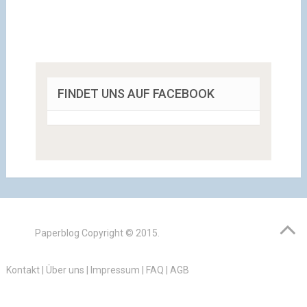
FINDET UNS AUF FACEBOOK
Paperblog
Copyright © 2015.
Kontakt
|
Über uns
|
Impressum
|
FAQ
|
AGB