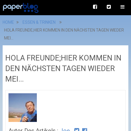
HOME
ESSEN & TRINKEN
HOLA FREUNDE;HIER KOMMEN IN DEN NÄCHSTEN TAGEN WIEDER
MEI...
HOLA FREUNDE;HIER KOMMEN IN
DEN NÄCHSTEN TAGEN WIEDER
MEI...
Autor Des Artikels :
Joe