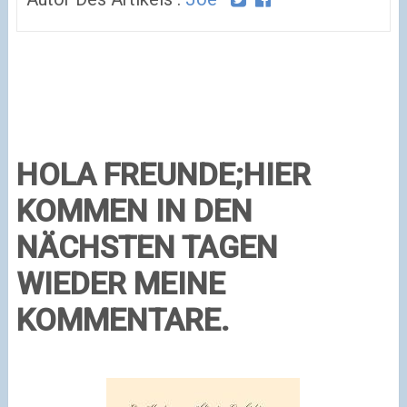
HOLA FREUNDE;HIER
KOMMEN IN DEN
NÄCHSTEN TAGEN
WIEDER MEINE
KOMMENTARE.