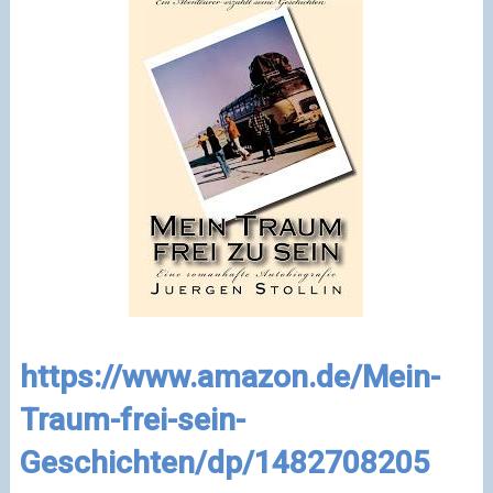
https://www.amazon.de/Mein-
Traum-frei-sein-
Geschichten/dp/1482708205