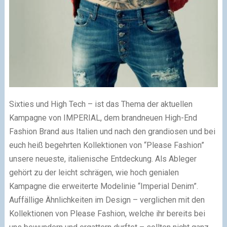
Sixties und High Tech – ist das Thema der aktuellen
Kampagne von IMPERIAL, dem brandneuen High-End
Fashion Brand aus Italien und nach den grandiosen und bei
euch heiß begehrten Kollektionen von “Please Fashion”
unsere neueste, italienische Entdeckung. Als Ableger
gehört zu der leicht schrägen, wie hoch genialen
Kampagne die erweiterte Modelinie “Imperial Denim”.
Auffällige Ähnlichkeiten im Design – verglichen mit den
Kollektionen von Please Fashion, welche ihr bereits bei