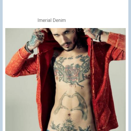
Imerial Denim