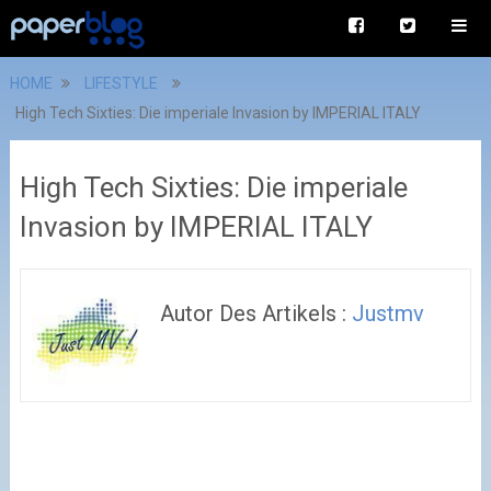
HOME
LIFESTYLE
High Tech Sixties: Die imperiale Invasion by IMPERIAL ITALY
High Tech Sixties: Die imperiale
Invasion by IMPERIAL ITALY
Autor Des Artikels :
Justmv