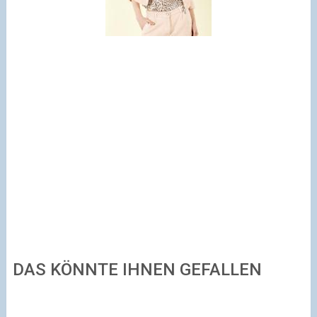
DAS KÖNNTE IHNEN GEFALLEN