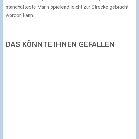
standhafteste Mann spielend leicht zur Strecke gebracht
werden kann.
DAS KÖNNTE IHNEN GEFALLEN