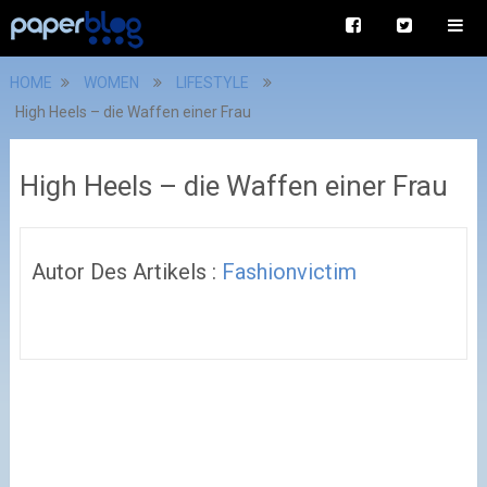
HOME
WOMEN
LIFESTYLE
High Heels – die Waffen einer Frau
High Heels – die Waffen einer Frau
Autor Des Artikels :
Fashionvictim