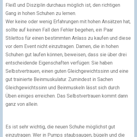
Fleiß und Disziplin durchaus möglich ist, den richtigen
Gang in hohen Schuhen zu lernen.
Wer keine oder wenig Erfahrungen mit hohen Ansätzen hat,
sollte auf keinen Fall den Fehler begehen, ein Paar
Stilettos für einen bestimmten Anlass zu kaufen und diese
vor dem Event nicht einzutragen. Damen, die in hohen
Schuhen gut laufen können, beweisen, dass sie über drei
entscheidende Eigenschaften verfügen: Sie haben
Selbstvertrauen, einen guten Gleichgewichtssinn und eine
gut trainierte Beinmuskulatur. Zumindest in Sachen
Gleichgewichtssinn und Beinmuskeln lässt sich durch
Üben einiges erreichen. Das Selbstvertrauen kommt dann
ganz von allein.
Es ist sehr wichtig, die neuen Schuhe möglichst gut
einzutragen. Wer in Pumps staubsaugen, bügeln und die