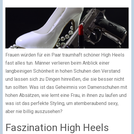
Frauen würden für ein Paar traumhaft schöner High Heels
fast alles tun. Männer verlieren beim Anblick einer
langbeinigen Schönheit in hohen Schuhen den Verstand
und lassen sich zu Dingen hinreißen, die sie besser nicht
tun sollten. Was ist das Geheimnis von Damenschuhen mit
hohen Absätzen, wie lernt eine Frau, in ihnen zu laufen und
was ist das perfekte Styling, um atemberaubend sexy,
aber nie billig auszusehen?
Faszination High Heels