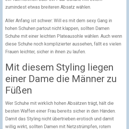
zumindest etwas breiteren Absatz wählen.
Aller Anfang ist schwer: Will es mit dem sexy Gang in
hohen Schuhen partout nicht klappen, sollten Damen
Schuhe mit einer leichten Plateausohle wählen. Auch wenn
diese Schuhe noch komplizierter aussehen, fällt es vielen
Frauen leichter, sicher in ihnen zu laufen.
Mit diesem Styling liegen
einer Dame die Männer zu
Füßen
Wer Schuhe mit wirklich hohen Absätzen trägt, hält die
besten Waffen einer Frau bereits sicher in den Händen.
Damit das Styling nicht übertrieben erotisch und damit
willig wirkt, sollten Damen mit Netzstrümpfen, rotem