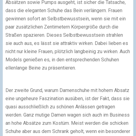
Absätzen sowie Pumps ausgeht, ist sicher die Tatsache,
dass die eleganten Schuhe das Bein verlängern. Frauen
gewinnen sofort an Selbstbewusstsein, wenn sie mit ein
paar zusätzlichen Zentimetern Körpergröße durch die
Straßen spazieren. Dieses Selbstbewusstsein strahlen
sie auch aus, es lässt sie attraktiv wirken. Dabei lieben es
nicht nur kleine Frauen, plötzlich langbeinig zu wirken. Auch
Models genießen es, in den entsprechenden Schuhen
ellenlange Beine zu präsentieren.
Der zweite Grund, warum Damenschuhe mit hohem Absatz
eine ungeheure Faszination ausüben, ist der Fakt, dass sie
quasi ausschließlich zu schönen Anlässen getragen
werden. Ganz mutige Damen wagen sich auch im Business
an hohe Absätze zum Kostüm. Meist werden die schicken
Schuhe aber aus dem Schrank geholt, wenn ein besonderer