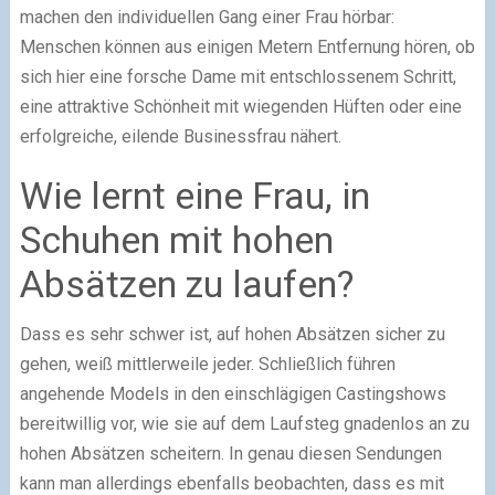
machen den individuellen Gang einer Frau hörbar:
Menschen können aus einigen Metern Entfernung hören, ob
sich hier eine forsche Dame mit entschlossenem Schritt,
eine attraktive Schönheit mit wiegenden Hüften oder eine
erfolgreiche, eilende Businessfrau nähert.
Wie lernt eine Frau, in
Schuhen mit hohen
Absätzen zu laufen?
Dass es sehr schwer ist, auf hohen Absätzen sicher zu
gehen, weiß mittlerweile jeder. Schließlich führen
angehende Models in den einschlägigen Castingshows
bereitwillig vor, wie sie auf dem Laufsteg gnadenlos an zu
hohen Absätzen scheitern. In genau diesen Sendungen
kann man allerdings ebenfalls beobachten, dass es mit