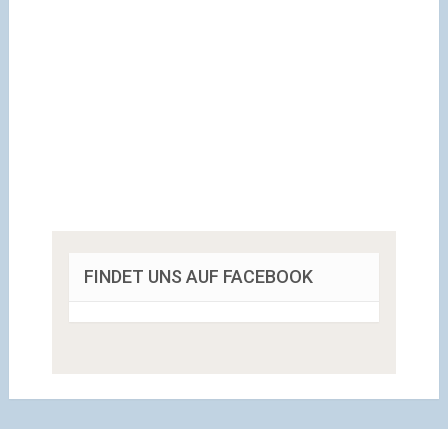
FINDET UNS AUF FACEBOOK