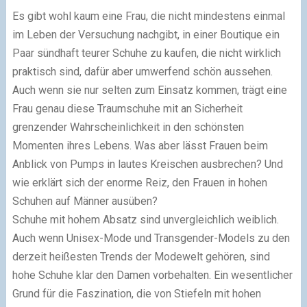
Es gibt wohl kaum eine Frau, die nicht mindestens einmal
im Leben der Versuchung nachgibt, in einer Boutique ein
Paar sündhaft teurer Schuhe zu kaufen, die nicht wirklich
praktisch sind, dafür aber umwerfend schön aussehen.
Auch wenn sie nur selten zum Einsatz kommen, trägt eine
Frau genau diese Traumschuhe mit an Sicherheit
grenzender Wahrscheinlichkeit in den schönsten
Momenten ihres Lebens. Was aber lässt Frauen beim
Anblick von Pumps in lautes Kreischen ausbrechen? Und
wie erklärt sich der enorme Reiz, den Frauen in hohen
Schuhen auf Männer ausüben?
Schuhe mit hohem Absatz sind unvergleichlich weiblich.
Auch wenn Unisex-Mode und Transgender-Models zu den
derzeit heißesten Trends der Modewelt gehören, sind
hohe Schuhe klar den Damen vorbehalten. Ein wesentlicher
Grund für die Faszination, die von Stiefeln mit hohen