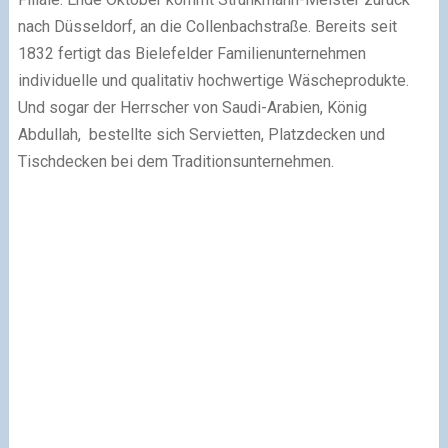
nach Düsseldorf, an die Collenbachstraße. Bereits seit
1832 fertigt das Bielefelder Familienunternehmen
individuelle und qualitativ hochwertige Wäscheprodukte.
Und sogar der Herrscher von Saudi-Arabien, König
Abdullah, bestellte sich Servietten, Platzdecken und
Tischdecken bei dem Traditionsunternehmen.