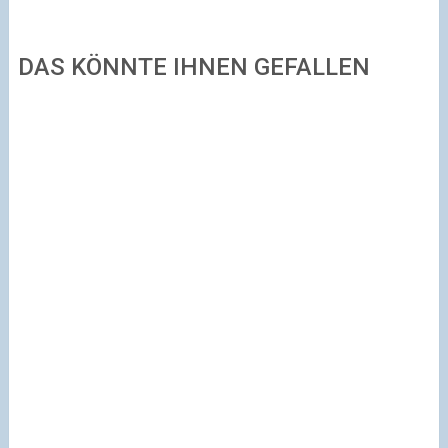
DAS KÖNNTE IHNEN GEFALLEN