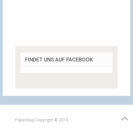
FINDET UNS AUF FACEBOOK
Paperblog
Copyright © 2015.