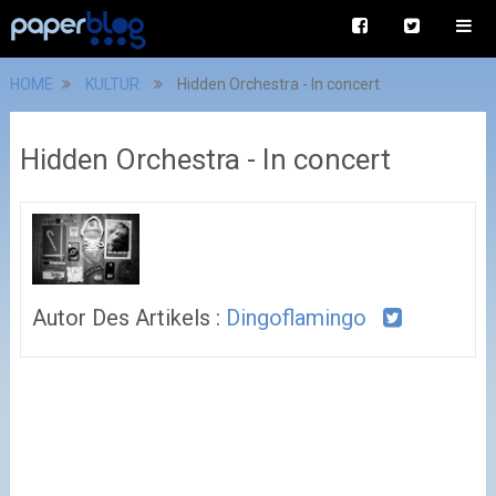
HOME
KULTUR
Hidden Orchestra - In concert
Hidden Orchestra - In concert
Autor Des Artikels :
Dingoflamingo