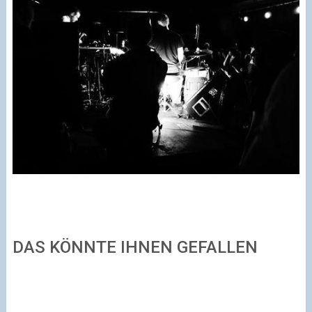
DAS KÖNNTE IHNEN GEFALLEN