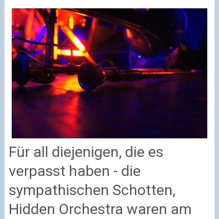
Für all diejenigen, die es
verpasst haben - die
sympathischen Schotten,
Hidden Orchestra waren am