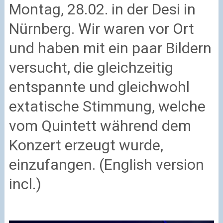
Montag, 28.02. in der Desi in
Nürnberg. Wir waren vor Ort
und haben mit ein paar Bildern
versucht, die gleichzeitig
entspannte und gleichwohl
extatische Stimmung, welche
vom Quintett während dem
Konzert erzeugt wurde,
einzufangen. (English version
incl.)