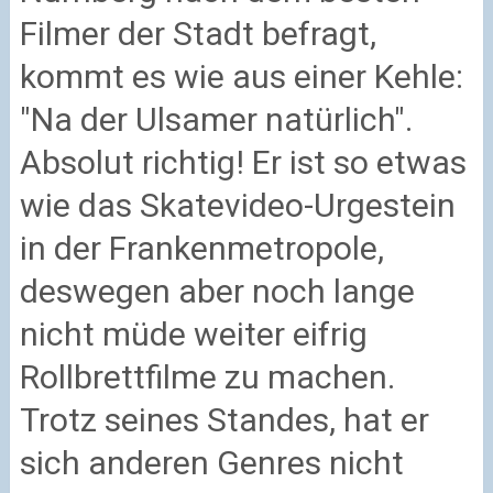
Filmer der Stadt befragt,
kommt es wie aus einer Kehle:
"Na der Ulsamer natürlich".
Absolut richtig! Er ist so etwas
wie das Skatevideo-Urgestein
in der Frankenmetropole,
deswegen aber noch lange
nicht müde weiter eifrig
Rollbrettfilme zu machen.
Trotz seines Standes, hat er
sich anderen Genres nicht