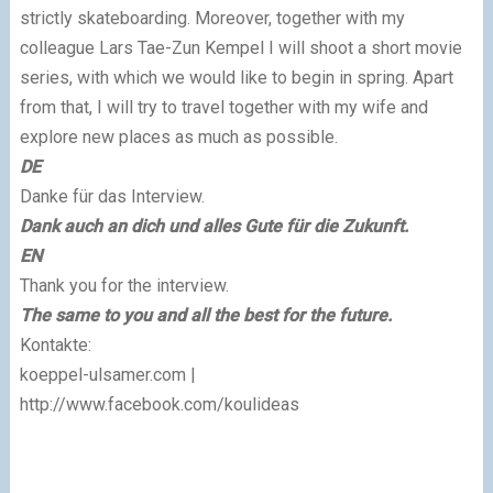
strictly skateboarding. Moreover, together with my
colleague Lars Tae-Zun Kempel I will shoot a short movie
series, with which we would like to begin in spring. Apart
from that, I will try to travel together with my wife and
explore new places as much as possible.
DE
Danke für das Interview.
Dank auch an dich und alles Gute für die Zukunft.
EN
Thank you for the interview.
The same to you and all the best for the future.
Kontakte:
koeppel-ulsamer.com |
http://www.facebook.com/koulideas