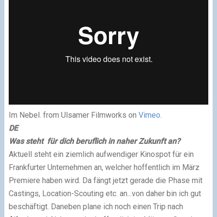
Im Nebel. from Ulsamer Filmworks on
Vimeo
.
DE
Was steht für dich beruflich in naher Zukunft an?
Aktuell steht ein ziemlich aufwendiger Kinospot für ein
Frankfurter Unternehmen an, welcher hoffentlich im März
Premiere haben wird. Da fängt jetzt gerade die Phase mit
Castings, Location-Scouting etc. an...von daher bin ich gut
beschäftigt. Daneben plane ich noch einen Trip nach