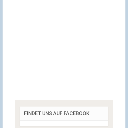
FINDET UNS AUF FACEBOOK