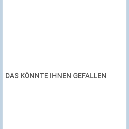
DAS KÖNNTE IHNEN GEFALLEN