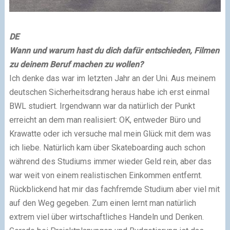
DE
Wann und warum hast du dich dafür entschieden, Filmen
zu deinem Beruf machen zu wollen?
Ich denke das war im letzten Jahr an der Uni. Aus meinem
deutschen Sicherheitsdrang heraus habe ich erst einmal
BWL studiert. Irgendwann war da natürlich der Punkt
erreicht an dem man realisiert: OK, entweder Büro und
Krawatte oder ich versuche mal mein Glück mit dem was
ich liebe. Natürlich kam über Skateboarding auch schon
während des Studiums immer wieder Geld rein, aber das
war weit von einem realistischen Einkommen entfernt.
Rückblickend hat mir das fachfremde Studium aber viel mit
auf den Weg gegeben. Zum einen lernt man natürlich
extrem viel über wirtschaftliches Handeln und Denken.