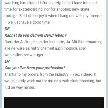
watching him skate. Unfortunately, I don´t have too much
time for skateboarding, nor for shooting new skate
footage. But I still enjoy it when I hang out with my friends
– we just have a good time.
DE
Kannst du von deinem Beruf leben?
Dank der Aufträge aus der Industrie, Ja. Mit Skateboarding
alleine wäre es mit Sicherheit auch möglich, aber
wesentlich schwieriger.
EN
Can you live from your profession?
Thanks to my orders from the industry – yes, indeed. It
would surely work out for me only with skateboarding, but
it´d be way harder.