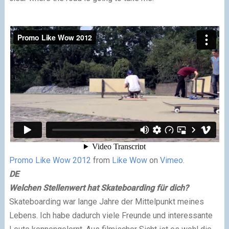
Promo Like Wow 2012
from
Like Wow
on
Vimeo
.
DE
Welchen Stellenwert hat Skateboarding für dich?
Skateboarding war lange Jahre der Mittelpunkt meines
Lebens. Ich habe dadurch viele Freunde und interessante