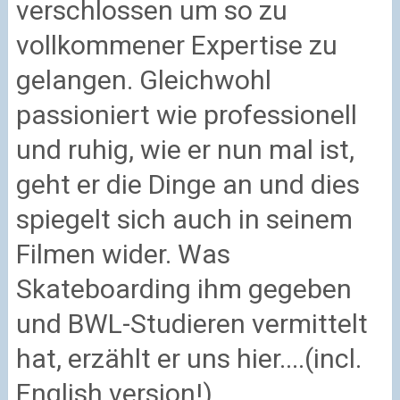
verschlossen um so zu
vollkommener Expertise zu
gelangen. Gleichwohl
passioniert wie professionell
und ruhig, wie er nun mal ist,
geht er die Dinge an und dies
spiegelt sich auch in seinem
Filmen wider. Was
Skateboarding ihm gegeben
und BWL-Studieren vermittelt
hat, erzählt er uns hier....(incl.
English version!)