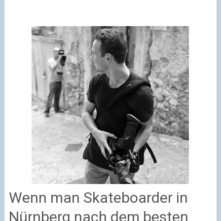
Wenn man Skateboarder in
Nürnberg nach dem besten