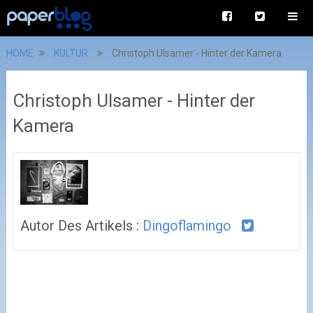
HOME
KULTUR
Christoph Ulsamer - Hinter der Kamera
Christoph Ulsamer - Hinter der
Kamera
Autor Des Artikels :
Dingoflamingo