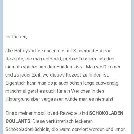
Ihr Lieben,
alle Hobbyköche kennen sie mit Sicherheit – diese
Rezepte, die man entdeckt, probiert und am liebsten
niemals wieder aus den Händen lässt. Man weiß immer
und zu jeder Zeit, wo dieses Rezept zu finden ist.
Eigentlich kann man es ja auch schon lange auswendig,
manchmal gerät es auch für ein Weilchen in den
Hintergrund aber vergessen würde man es niemals!
Eines meiner most-loved-Rezepte sind
SCHOKOLADEN
COULANTS
. Diese verführerisch leckeren
Schokoladenküchlein, die warm serviert werden und innen