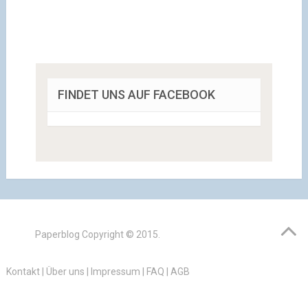
FINDET UNS AUF FACEBOOK
Paperblog
Copyright © 2015.
Kontakt
|
Über uns
|
Impressum
|
FAQ
|
AGB