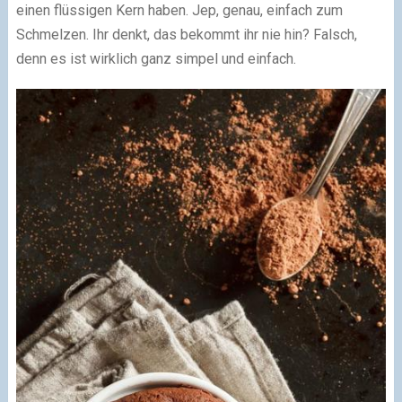
einen flüssigen Kern haben. Jep, genau, einfach zum
Schmelzen. Ihr denkt, das bekommt ihr nie hin? Falsch,
denn es ist wirklich ganz simpel und einfach.