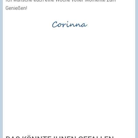
Genießen!