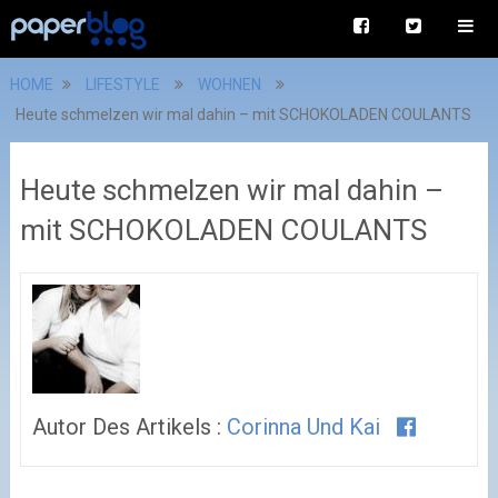
HOME
LIFESTYLE
WOHNEN
Heute schmelzen wir mal dahin – mit SCHOKOLADEN COULANTS
Heute schmelzen wir mal dahin –
mit SCHOKOLADEN COULANTS
Autor Des Artikels :
Corinna Und Kai