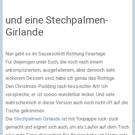
und eine Stechpalmen-
Girlande
Nun geht es im Sauseschritt Richtung Feiertage.
Für diejenigen unter Euch, die noch nach einem
unkompliziertem, ausgefallenem, aber dennoch sehr
leckerem Dessert sind, habe ich genau das Richtige.
Den Christmas-Pudding nach hessischer Art! Ich
verspreche, er ist soooo wunderbar lecker. Und sehr
wahrscheinlich in diese Version auch noch nicht oft auf die
Tische gekommen.
Die
Stechpalmen-Girlande
ist mit Tonpappe ruck-zuck
gemacht und eignet sich auch, um als Läufer auf dem Tisch