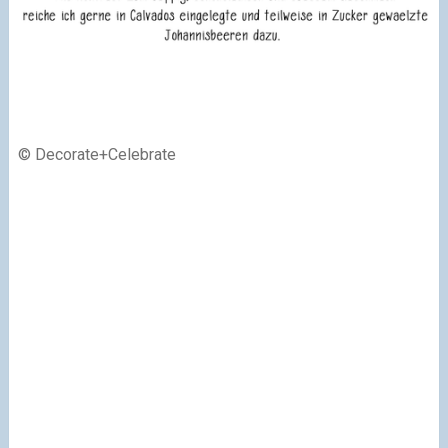
© Decorate+Celebrate