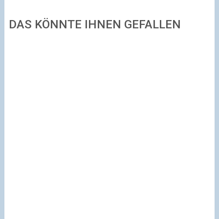
DAS KÖNNTE IHNEN GEFALLEN