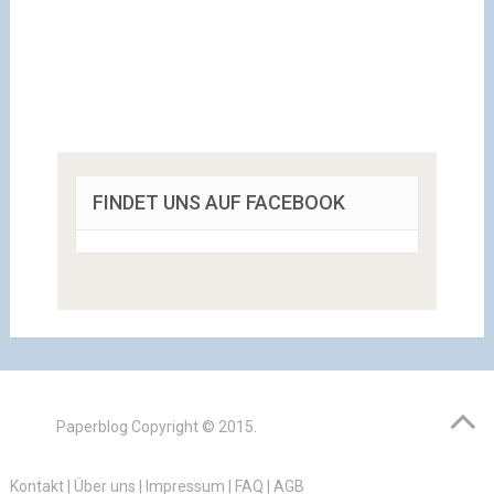
FINDET UNS AUF FACEBOOK
Paperblog
Copyright © 2015.
Kontakt
|
Über uns
|
Impressum
|
FAQ
|
AGB