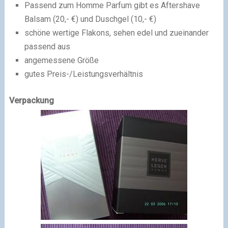
Passend zum Homme Parfum gibt es Aftershave
Balsam (20,- €) und Duschgel (10,- €)
schöne wertige Flakons, sehen edel und zueinander
passend aus
angemessene Größe
gutes Preis-/Leistungsverhältnis
Verpackung