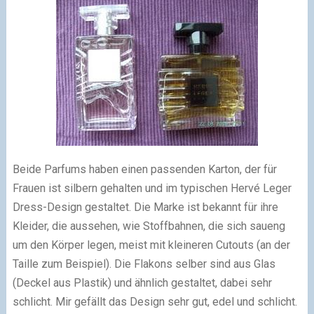
Beide Parfums haben einen passenden Karton, der für
Frauen ist silbern gehalten und im typischen Hervé Leger
Dress-Design gestaltet. Die Marke ist bekannt für ihre
Kleider, die aussehen, wie Stoffbahnen, die sich saueng
um den Körper legen, meist mit kleineren Cutouts (an der
Taille zum Beispiel). Die Flakons selber sind aus Glas
(Deckel aus Plastik) und ähnlich gestaltet, dabei sehr
schlicht. Mir gefällt das Design sehr gut, edel und schlicht.