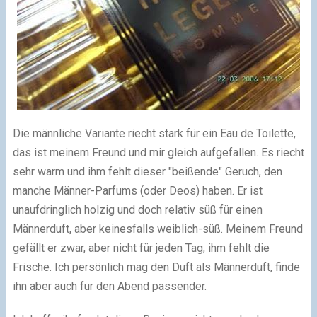
Die männliche Variante riecht stark für ein Eau de Toilette,
das ist meinem Freund und mir gleich aufgefallen. Es riecht
sehr warm und ihm fehlt dieser "beißende" Geruch, den
manche Männer-Parfums (oder Deos) haben. Er ist
unaufdringlich holzig und doch relativ süß für einen
Männerduft, aber keinesfalls weiblich-süß. Meinem Freund
gefällt er zwar, aber nicht für jeden Tag, ihm fehlt die
Frische. Ich persönlich mag den Duft als Männerduft, finde
ihn aber auch für den Abend passender.