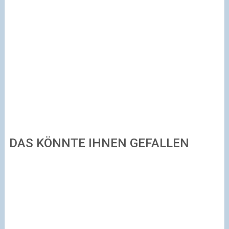
DAS KÖNNTE IHNEN GEFALLEN