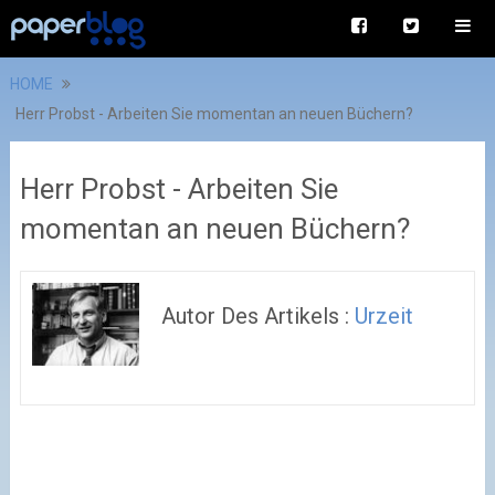
HOME
Herr Probst - Arbeiten Sie momentan an neuen Büchern?
Herr Probst - Arbeiten Sie
momentan an neuen Büchern?
Autor Des Artikels :
Urzeit