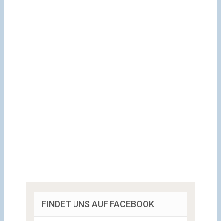
FINDET UNS AUF FACEBOOK