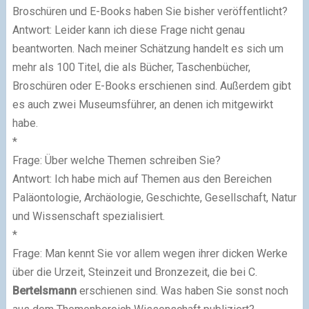
Broschüren und E-Books haben Sie bisher veröffentlicht?
Antwort: Leider kann ich diese Frage nicht genau
beantworten. Nach meiner Schätzung handelt es sich um
mehr als 100 Titel, die als Bücher, Taschenbücher,
Broschüren oder E-Books erschienen sind. Außerdem gibt
es auch zwei Museumsführer, an denen ich mitgewirkt
habe.
*
Frage: Über welche Themen schreiben Sie?
Antwort: Ich habe mich auf Themen aus den Bereichen
Paläontologie, Archäologie, Geschichte, Gesellschaft, Natur
und Wissenschaft spezialisiert.
*
Frage: Man kennt Sie vor allem wegen ihrer dicken Werke
über die Urzeit, Steinzeit und Bronzezeit, die bei C.
Bertelsmann
erschienen sind. Was haben Sie sonst noch