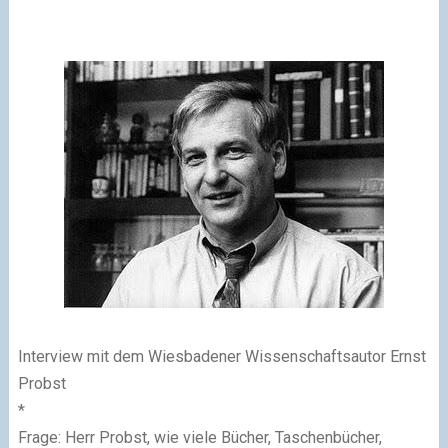
Interview mit dem Wiesbadener Wissenschaftsautor Ernst
Probst
*
Frage: Herr Probst, wie viele Bücher, Taschenbücher,