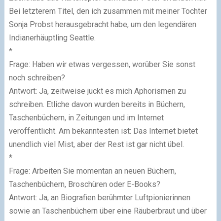
Bei letzterem Titel, den ich zusammen mit meiner Tochter
Sonja Probst herausgebracht habe, um den legendären
Indianerhäuptling Seattle.
*
Frage: Haben wir etwas vergessen, worüber Sie sonst
noch schreiben?
Antwort: Ja, zeitweise juckt es mich Aphorismen zu
schreiben. Etliche davon wurden bereits in Büchern,
Taschenbüchern, in Zeitungen und im Internet
veröffentlicht. Am bekanntesten ist: Das Internet bietet
unendlich viel Mist, aber der Rest ist gar nicht übel.
*
Frage: Arbeiten Sie momentan an neuen Büchern,
Taschenbüchern, Broschüren oder E-Books?
Antwort: Ja, an Biografien berühmter Luftpionierinnen
sowie an Taschenbüchern über eine Räuberbraut und über