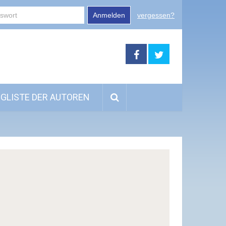
Anmelden
vergessen?
GLISTE DER AUTOREN