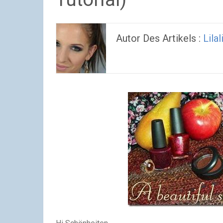
Autor Des Artikels :
Lila