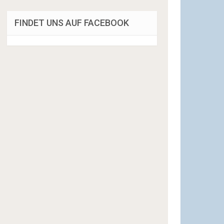
FINDET UNS AUF FACEBOOK