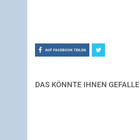
AUF FACEBOOK TEILEN
DAS KÖNNTE IHNEN GEFALL