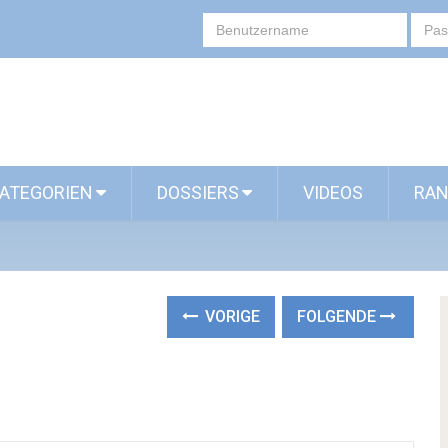
ATEGORIEN
DOSSIERS
VIDEOS
RAN
VORIGE
FOLGENDE