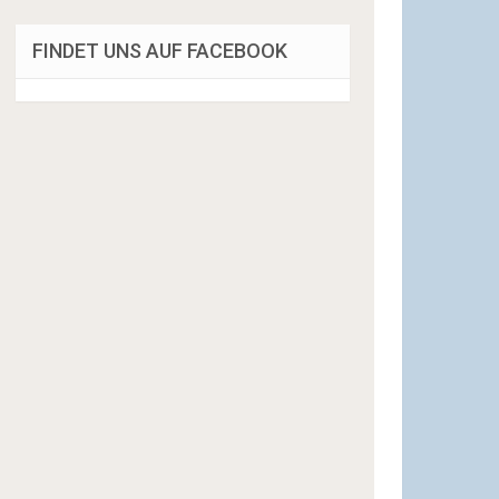
FINDET UNS AUF FACEBOOK