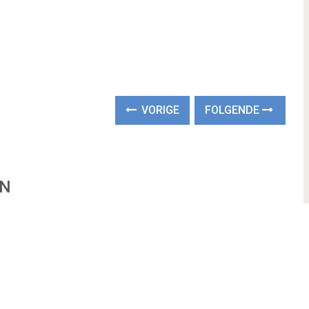
VORIGE
FOLGENDE
EN