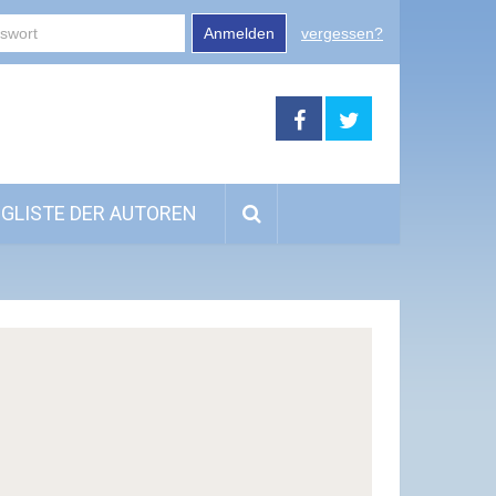
Anmelden
vergessen?
GLISTE DER AUTOREN