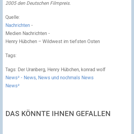
2005 den Deutschen Filmpreis.
Quelle:
Nachrichten
-
Medien Nachrichten -
Henry Hübchen – Wildwest im tiefsten Osten
Tags:
Tags: Der Uranberg, Henry Hübchen, konrad wolf
News² - News, News und nochmals News
News²
DAS KÖNNTE IHNEN GEFALLEN