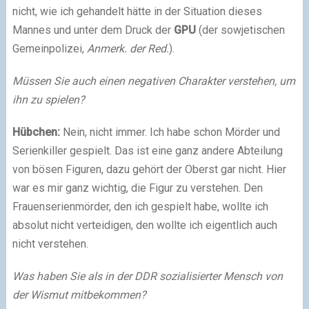
nicht, wie ich gehandelt hätte in der Situation dieses
Mannes und unter dem Druck der
GPU
(der sowjetischen
Gemeinpolizei,
Anmerk. der Red.
).
Müssen Sie auch einen negativen Charakter verstehen, um
ihn zu spielen?
Hübchen:
Nein, nicht immer. Ich habe schon Mörder und
Serienkiller gespielt. Das ist eine ganz andere Abteilung
von bösen Figuren, dazu gehört der Oberst gar nicht. Hier
war es mir ganz wichtig, die Figur zu verstehen. Den
Frauenserienmörder, den ich gespielt habe, wollte ich
absolut nicht verteidigen, den wollte ich eigentlich auch
nicht verstehen.
Was haben Sie als in der DDR sozialisierter Mensch von
der Wismut mitbekommen?