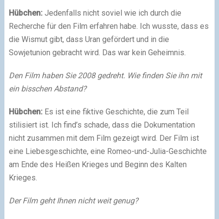
Hübchen:
Jedenfalls nicht soviel wie ich durch die
Recherche für den Film erfahren habe. Ich wusste, dass es
die Wismut gibt, dass Uran gefördert und in die
Sowjetunion gebracht wird. Das war kein Geheimnis.
Den Film haben Sie 2008 gedreht. Wie finden Sie ihn mit
ein bisschen Abstand?
Hübchen:
Es ist eine fiktive Geschichte, die zum Teil
stilisiert ist. Ich find’s schade, dass die Dokumentation
nicht zusammen mit dem Film gezeigt wird. Der Film ist
eine Liebesgeschichte, eine Romeo-und-Julia-Geschichte
am Ende des Heißen Krieges und Beginn des Kalten
Krieges.
Der Film geht Ihnen nicht weit genug?