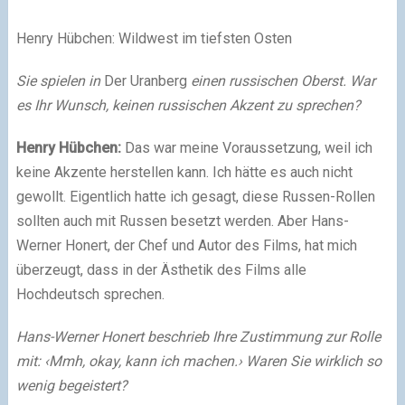
Henry Hübchen: Wildwest im tiefsten Osten
Sie spielen in
Der Uranberg
einen russischen Oberst. War
es Ihr Wunsch, keinen russischen Akzent zu sprechen?
Henry Hübchen:
Das war meine Voraussetzung, weil ich
keine Akzente herstellen kann. Ich hätte es auch nicht
gewollt. Eigentlich hatte ich gesagt, diese Russen-Rollen
sollten auch mit Russen besetzt werden. Aber Hans-
Werner Honert, der Chef und Autor des Films, hat mich
überzeugt, dass in der Ästhetik des Films alle
Hochdeutsch sprechen.
Hans-Werner Honert beschrieb Ihre Zustimmung zur Rolle
mit: ‹Mmh, okay, kann ich machen.› Waren Sie wirklich so
wenig begeistert?