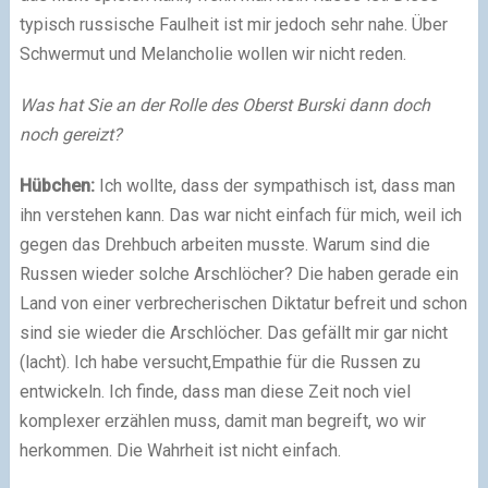
typisch russische Faulheit ist mir jedoch sehr nahe. Über
Schwermut und Melancholie wollen wir nicht reden.
Was hat Sie an der Rolle des Oberst Burski dann doch
noch gereizt?
Hübchen:
Ich wollte, dass der sympathisch ist, dass man
ihn verstehen kann. Das war nicht einfach für mich, weil ich
gegen das Drehbuch arbeiten musste. Warum sind die
Russen wieder solche Arschlöcher? Die haben gerade ein
Land von einer verbrecherischen Diktatur befreit und schon
sind sie wieder die Arschlöcher. Das gefällt mir gar nicht
(lacht). Ich habe versucht,Empathie für die Russen zu
entwickeln. Ich finde, dass man diese Zeit noch viel
komplexer erzählen muss, damit man begreift, wo wir
herkommen. Die Wahrheit ist nicht einfach.