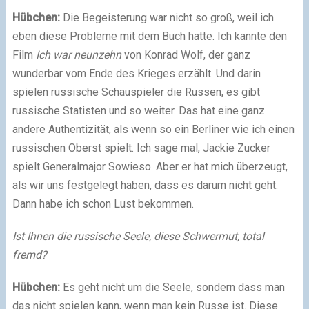
Hübchen:
Die Begeisterung war nicht so groß, weil ich
eben diese Probleme mit dem Buch hatte. Ich kannte den
Film
Ich war neunzehn
von Konrad Wolf, der ganz
wunderbar vom Ende des Krieges erzählt. Und darin
spielen russische Schauspieler die Russen, es gibt
russische Statisten und so weiter. Das hat eine ganz
andere Authentizität, als wenn so ein Berliner wie ich einen
russischen Oberst spielt. Ich sage mal, Jackie Zucker
spielt Generalmajor Sowieso. Aber er hat mich überzeugt,
als wir uns festgelegt haben, dass es darum nicht geht.
Dann habe ich schon Lust bekommen.
Ist Ihnen die russische Seele, diese Schwermut, total
fremd?
Hübchen:
Es geht nicht um die Seele, sondern dass man
das nicht spielen kann, wenn man kein Russe ist. Diese