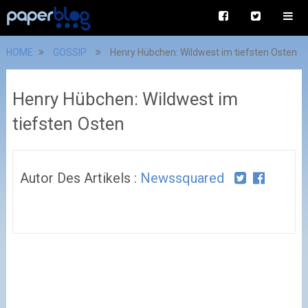
HOME
GOSSIP
Henry Hübchen: Wildwest im tiefsten Osten
Henry Hübchen: Wildwest im
tiefsten Osten
Autor Des Artikels :
Newssquared