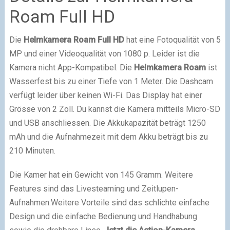
Roam Full HD
Die
Helmkamera Roam Full HD
hat eine Fotoqualität von 5
MP und einer Videoqualität von 1080 p. Leider ist die
Kamera nicht App-Kompatibel. Die
Helmkamera Roam
ist
Wasserfest bis zu einer Tiefe von 1 Meter. Die Dashcam
verfügt leider über keinen Wi-Fi. Das Display hat einer
Grösse von 2 Zoll. Du kannst die Kamera mitteils Micro-SD
und USB anschliessen. Die Akkukapazität beträgt 1250
mAh und die Aufnahmezeit mit dem Akku beträgt bis zu
210 Minuten.
Die Kamer hat ein Gewicht von 145 Gramm. Weitere
Features sind das Livesteaming und Zeitlupen-
Aufnahmen.Weitere Vorteile sind das schlichte einfache
Design und die einfache Bedienung und Handhabung