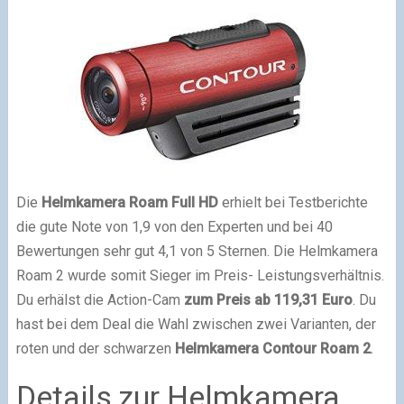
Die
Helmkamera Roam Full HD
erhielt bei Testberichte
die gute Note von 1,9 von den Experten und bei 40
Bewertungen sehr gut 4,1 von 5 Sternen. Die Helmkamera
Roam 2 wurde somit Sieger im Preis- Leistungsverhältnis.
Du erhälst die Action-Cam
zum Preis ab 119,31 Euro
. Du
hast bei dem Deal die Wahl zwischen zwei Varianten, der
roten und der schwarzen
Helmkamera Contour Roam 2
.
Details zur Helmkamera