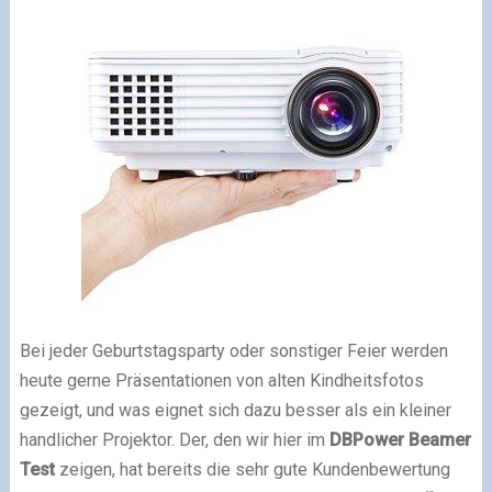
Bei jeder Geburtstagsparty oder sonstiger Feier werden
heute gerne Präsentationen von alten Kindheitsfotos
gezeigt, und was eignet sich dazu besser als ein kleiner
handlicher Projektor. Der, den wir hier im
DBPower Beamer
Test
zeigen, hat bereits die sehr gute Kundenbewertung