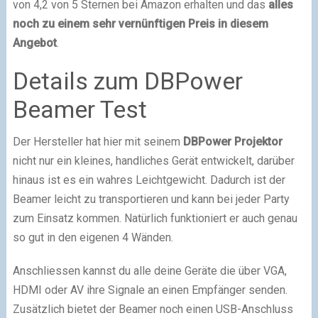
von 4,2 von 5 Sternen bei Amazon erhalten und das
alles
noch zu einem sehr vernünftigen Preis in diesem
Angebot
.
Details zum DBPower
Beamer Test
Der Hersteller hat hier mit seinem
DBPower Projektor
nicht nur ein kleines, handliches Gerät entwickelt, darüber
hinaus ist es ein wahres Leichtgewicht. Dadurch ist der
Beamer leicht zu transportieren und kann bei jeder Party
zum Einsatz kommen. Natürlich funktioniert er auch genau
so gut in den eigenen 4 Wänden.
Anschliessen kannst du alle deine Geräte die über VGA,
HDMI oder AV ihre Signale an einen Empfänger senden.
Zusätzlich bietet der Beamer noch einen USB-Anschluss