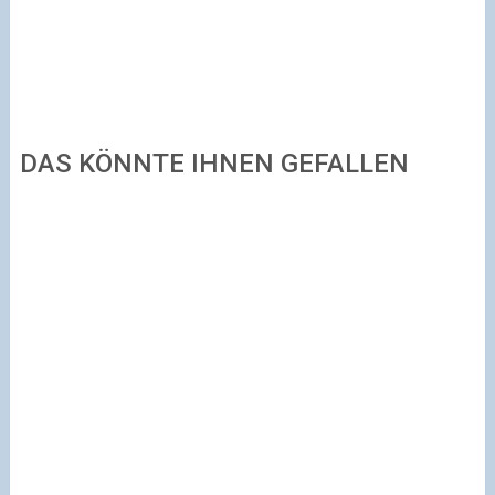
DAS KÖNNTE IHNEN GEFALLEN