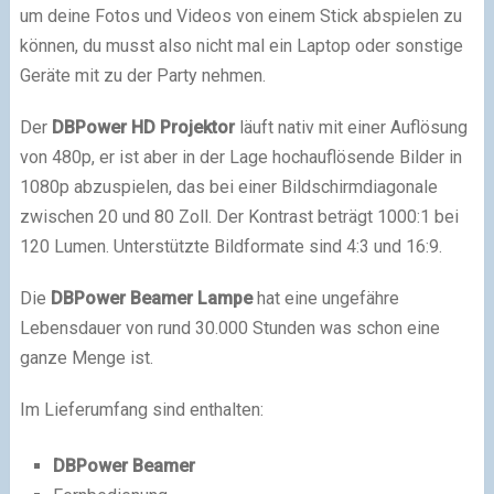
um deine Fotos und Videos von einem Stick abspielen zu
können, du musst also nicht mal ein Laptop oder sonstige
Geräte mit zu der Party nehmen.
Der
DBPower HD Projektor
läuft nativ mit einer Auflösung
von 480p, er ist aber in der Lage hochauflösende Bilder in
1080p abzuspielen, das bei einer Bildschirmdiagonale
zwischen 20 und 80 Zoll. Der Kontrast beträgt 1000:1 bei
120 Lumen. Unterstützte Bildformate sind 4:3 und 16:9.
Die
DBPower Beamer Lampe
hat eine ungefähre
Lebensdauer von rund 30.000 Stunden was schon eine
ganze Menge ist.
Im Lieferumfang sind enthalten:
DBPower Beamer