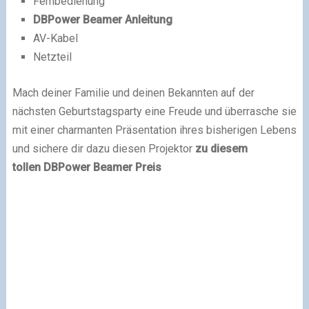
Fernbedienung
DBPower Beamer Anleitung
AV-Kabel
Netzteil
Mach deiner Familie und deinen Bekannten auf der
nächsten Geburtstagsparty eine Freude und überrasche sie
mit einer charmanten Präsentation ihres bisherigen Lebens
und sichere dir dazu diesen Projektor
zu diesem
tollen DBPower Beamer Preis