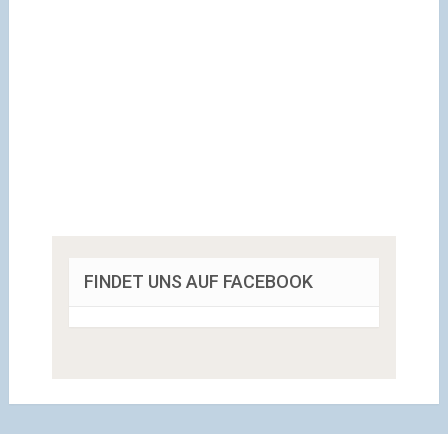
FINDET UNS AUF FACEBOOK