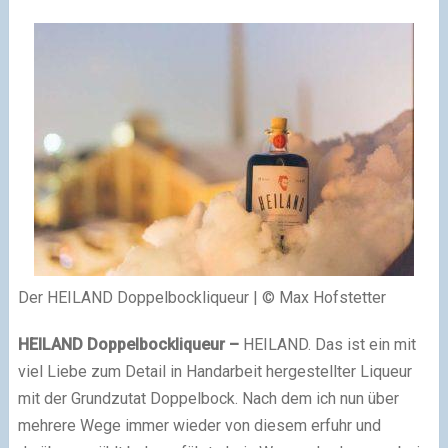
Der HEILAND Doppelbockliqueur | © Max Hofstetter
HEILAND Doppelbockliqueur –
HEILAND. Das ist ein mit
viel Liebe zum Detail in Handarbeit hergestellter Liqueur
mit der Grundzutat Doppelbock. Nach dem ich nun über
mehrere Wege immer wieder von diesem erfuhr und