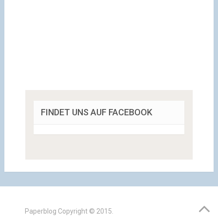
FINDET UNS AUF FACEBOOK
Paperblog
Copyright © 2015.