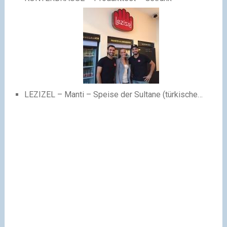
LEZIZEL – Manti – Speise der Sultane (türkische…