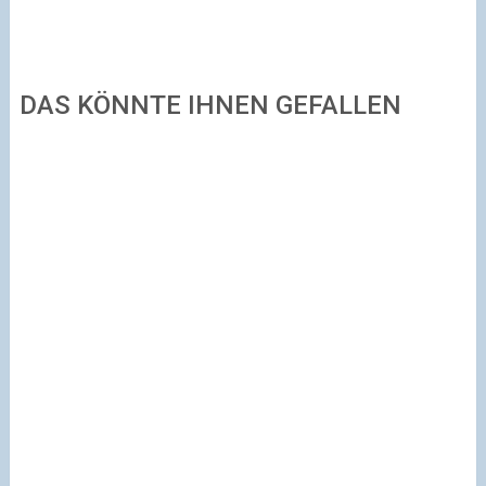
DAS KÖNNTE IHNEN GEFALLEN