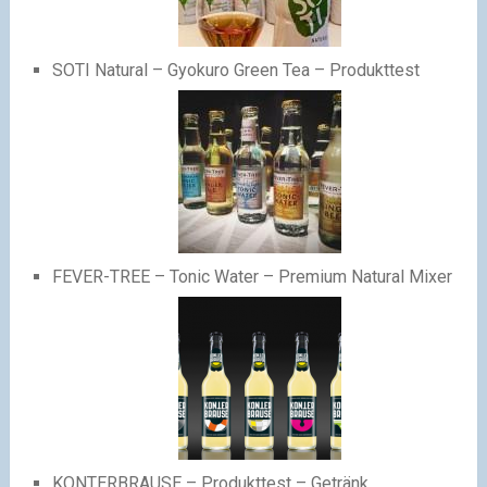
SOTI Natural – Gyokuro Green Tea – Produkttest
FEVER-TREE – Tonic Water – Premium Natural Mixer
KONTERBRAUSE – Produkttest – Getränk