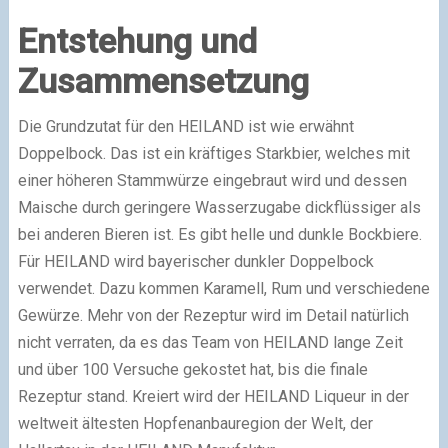
Entstehung und
Zusammensetzung
Die Grundzutat für den HEILAND ist wie erwähnt
Doppelbock. Das ist ein kräftiges Starkbier, welches mit
einer höheren Stammwürze eingebraut wird und dessen
Maische durch geringere Wasserzugabe dickflüssiger als
bei anderen Bieren ist. Es gibt helle und dunkle Bockbiere.
Für HEILAND wird bayerischer dunkler Doppelbock
verwendet. Dazu kommen Karamell, Rum und verschiedene
Gewürze. Mehr von der Rezeptur wird im Detail natürlich
nicht verraten, da es das Team von HEILAND lange Zeit
und über 100 Versuche gekostet hat, bis die finale
Rezeptur stand. Kreiert wird der HEILAND Liqueur in der
weltweit ältesten Hopfenanbauregion der Welt, der