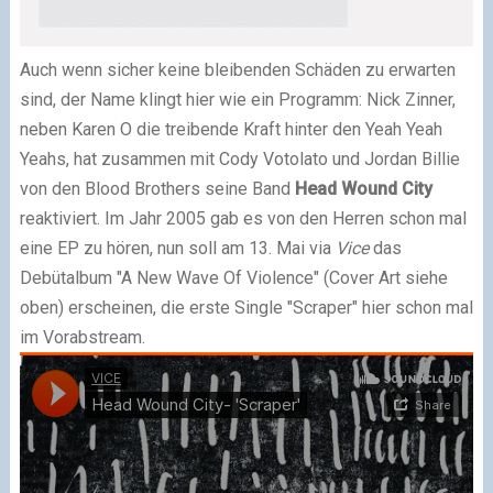
Auch wenn sicher keine bleibenden Schäden zu erwarten
sind, der Name klingt hier wie ein Programm: Nick Zinner,
neben Karen O die treibende Kraft hinter den Yeah Yeah
Yeahs, hat zusammen mit Cody Votolato und Jordan Billie
von den Blood Brothers seine Band
Head Wound City
reaktiviert. Im Jahr 2005 gab es von den Herren schon mal
eine EP zu hören, nun soll am 13. Mai via
Vice
das
Debütalbum "A New Wave Of Violence" (Cover Art siehe
oben) erscheinen, die erste Single "Scraper" hier schon mal
im Vorabstream.