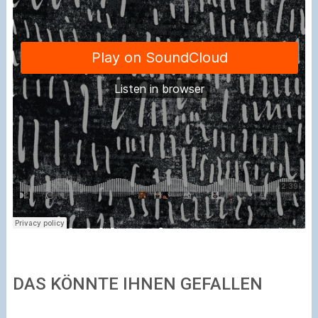
DAS KÖNNTE IHNEN GEFALLEN