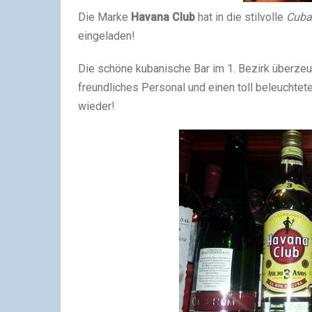
Die Marke
Havana Club
hat in die stilvolle
Cub
eingeladen!
Die schöne kubanische Bar im 1. Bezirk überzeu
freundliches Personal und einen toll beleuchtet
wieder!