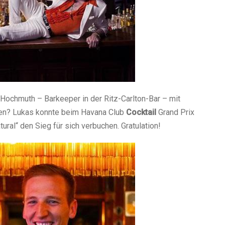
Hochmuth – Barkeeper in der Ritz-Carlton-Bar – mit
nen? Lukas konnte beim Havana Club
Cocktail
Grand Prix
tural“ den Sieg für sich verbuchen. Gratulation!