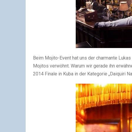
Beim Mojito-Event hat uns der charmante Lukas 
Mojitos verwöhnt. Warum wir gerade ihn erwäh
2014 Finale in Kuba in der Kategorie „Daiquiri Na