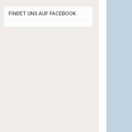
FINDET UNS AUF FACEBOOK