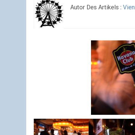
Autor Des Artikels :
Vien