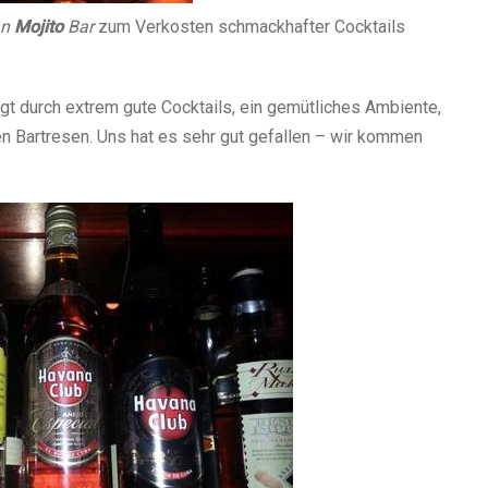
an
Mojito
Bar
zum Verkosten schmackhafter Cocktails
gt durch extrem gute Cocktails, ein gemütliches Ambiente,
en Bartresen. Uns hat es sehr gut gefallen – wir kommen