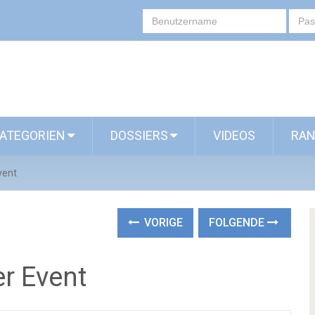
ATEGORIEN
DOSSIERS
VIDEOS
RAN
vent
VORIGE
FOLGENDE
r Event