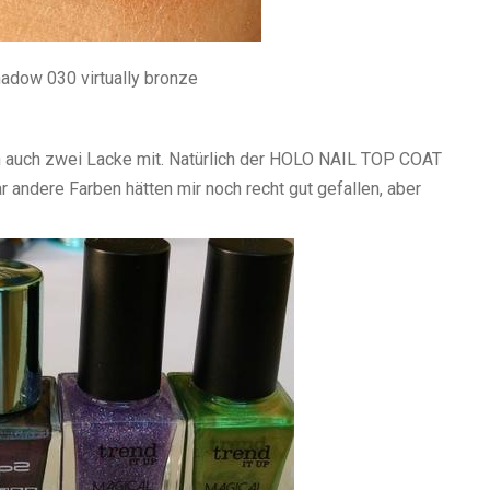
adow 030 virtually bronze
 auch zwei Lacke mit. Natürlich der HOLO NAIL TOP COAT
 andere Farben hätten mir noch recht gut gefallen, aber