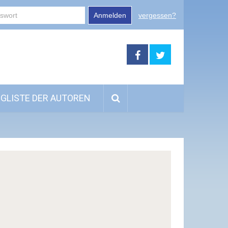
Anmelden
vergessen?
GLISTE DER AUTOREN