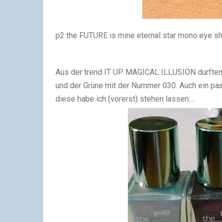
p2 the FUTURE is mine eternal star mono eye sh
Aus der trend IT UP MAGICAL ILLUSION durften
und der Grüne mit der Nummer 030. Auch ein paar
diese habe ich (vorerst) stehen lassen....