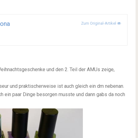
ona
Zum Original-Artikel
eihnachtsgeschenke und den 2. Teil der AMUs zeige,
eur und praktischerweise ist auch gleich ein dm nebenan.
 noch ein paar Dinge besorgen musste und dann gabs da noch