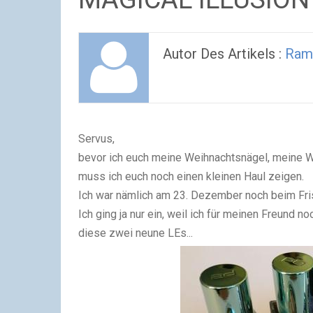
Autor Des Artikels :
Ram
Servus,
bevor ich euch meine Weihnachtsnägel, meine W
muss ich euch noch einen kleinen Haul zeigen.
Ich war nämlich am 23. Dezember noch beim Fris
Ich ging ja nur ein, weil ich für meinen Freund
diese zwei neune LEs...