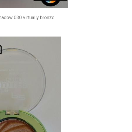
hadow 030 virtually bronze