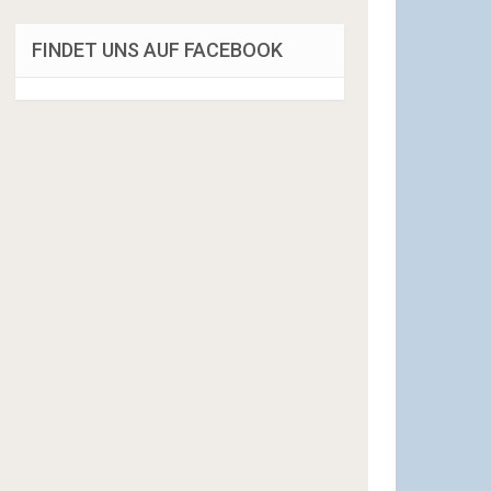
FINDET UNS AUF FACEBOOK