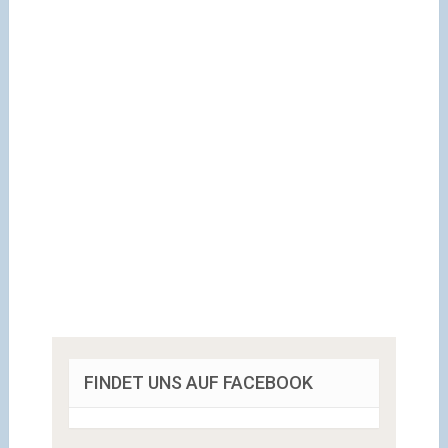
FINDET UNS AUF FACEBOOK