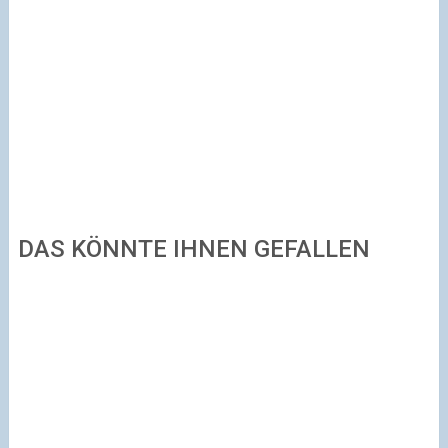
DAS KÖNNTE IHNEN GEFALLEN