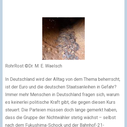
RohrRost ©Dr. M. E. Waelsch
In Deutschland wird der Alltag von dem Thema beherrscht,
ist der Euro und die deutschen Staatsanleihen in Gefahr?
Immer mehr Menschen in Deutschland fragen sich, warum
es keinerlei politische Kraft gibt, die gegen diesen Kurs
steuert. Die Parteien müssen doch lange gemerkt haben,
dass die Gruppe der Nichtwähler stetig wächst – selbst
nach dem Fukushima-Schock und der Bahnhof-21-