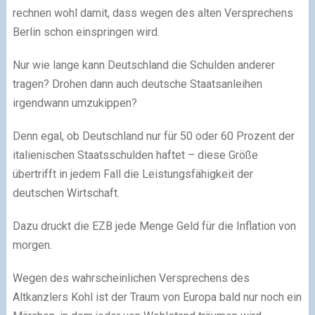
rechnen wohl damit, dass wegen des alten Versprechens
Berlin schon einspringen wird.
Nur wie lange kann Deutschland die Schulden anderer
tragen? Drohen dann auch deutsche Staatsanleihen
irgendwann umzukippen?
Denn egal, ob Deutschland nur für 50 oder 60 Prozent der
italienischen Staatsschulden haftet – diese Größe
übertrifft in jedem Fall die Leistungsfähigkeit der
deutschen Wirtschaft.
Dazu druckt die EZB jede Menge Geld für die Inflation von
morgen.
Wegen des wahrscheinlichen Versprechens des
Altkanzlers Kohl ist der Traum von Europa bald nur noch ein