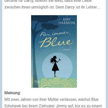
Gefühle für Darcy, obwohl sie weiß, dass eine Liebe
zwischen ihnen unmöglich ist. Denn Darcy ist ihr Lehrer ...
Meinung:
Mit zwei Jahren von ihrer Mutter verlassen, wächst Blue
Echohawk bei ihrem Ziehvater Jimmy auf, bis es zu einem