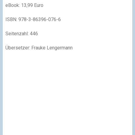
eBook: 13,99 Euro
ISBN: 978-3-86396-076-6
Seitenzahl: 446
Übersetzer: Frauke Lengermann