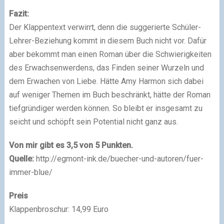
Fazit:
Der Klappentext verwirrt, denn die suggerierte Schüler-
Lehrer-Beziehung kommt in diesem Buch nicht vor. Dafür
aber bekommt man einen Roman über die Schwierigkeiten
des Erwachsenwerdens, das Finden seiner Wurzeln und
dem Erwachen von Liebe. Hätte Amy Harmon sich dabei
auf weniger Themen im Buch beschränkt, hätte der Roman
tiefgründiger werden können. So bleibt er insgesamt zu
seicht und schöpft sein Potential nicht ganz aus.
Von mir gibt es 3,5 von 5 Punkten.
Quelle:
http://egmont-ink.de/buecher-und-autoren/fuer-
immer-blue/
Preis
Klappenbroschur: 14,99 Euro