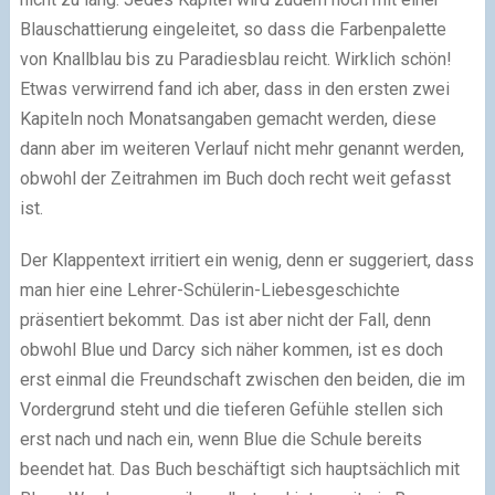
Blauschattierung eingeleitet, so dass die Farbenpalette
von Knallblau bis zu Paradiesblau reicht. Wirklich schön!
Etwas verwirrend fand ich aber, dass in den ersten zwei
Kapiteln noch Monatsangaben gemacht werden, diese
dann aber im weiteren Verlauf nicht mehr genannt werden,
obwohl der Zeitrahmen im Buch doch recht weit gefasst
ist.
Der Klappentext irritiert ein wenig, denn er suggeriert, dass
man hier eine Lehrer-Schülerin-Liebesgeschichte
präsentiert bekommt. Das ist aber nicht der Fall, denn
obwohl Blue und Darcy sich näher kommen, ist es doch
erst einmal die Freundschaft zwischen den beiden, die im
Vordergrund steht und die tieferen Gefühle stellen sich
erst nach und nach ein, wenn Blue die Schule bereits
beendet hat. Das Buch beschäftigt sich hauptsächlich mit