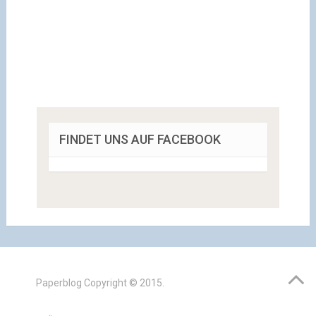
FINDET UNS AUF FACEBOOK
Paperblog
Copyright © 2015.