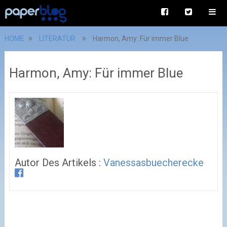
HOME
LITERATUR
Harmon, Amy: Für immer Blue
Harmon, Amy: Für immer Blue
Autor Des Artikels :
Vanessasbuecherecke