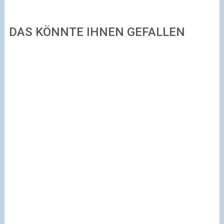
DAS KÖNNTE IHNEN GEFALLEN