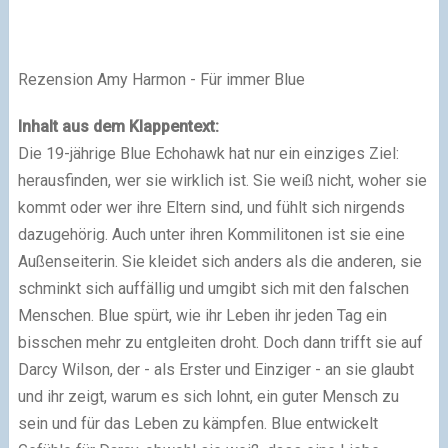
Rezension Amy Harmon - Für immer Blue
Inhalt aus dem Klappentext:
Die 19-jährige Blue Echohawk hat nur ein einziges Ziel:
herausfinden, wer sie wirklich ist. Sie weiß nicht, woher sie
kommt oder wer ihre Eltern sind, und fühlt sich nirgends
dazugehörig. Auch unter ihren Kommilitonen ist sie eine
Außenseiterin. Sie kleidet sich anders als die anderen, sie
schminkt sich auffällig und umgibt sich mit den falschen
Menschen. Blue spürt, wie ihr Leben ihr jeden Tag ein
bisschen mehr zu entgleiten droht. Doch dann trifft sie auf
Darcy Wilson, der - als Erster und Einziger - an sie glaubt
und ihr zeigt, warum es sich lohnt, ein guter Mensch zu
sein und für das Leben zu kämpfen. Blue entwickelt