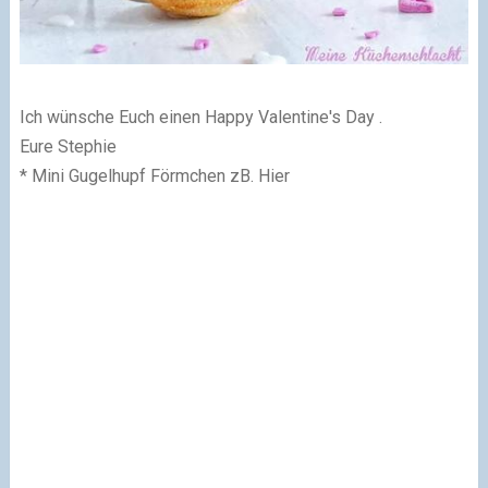
Ich wünsche Euch einen Happy Valentine's Day .
Eure Stephie
* Mini Gugelhupf Förmchen zB. Hier