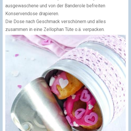
ausgewaschene und von der Banderole befreiten
Konservendose drapieren.
Die Dose nach Geschmack verschönern und alles
zusammen in eine Zellophan Tüte o.ä. verpacken.