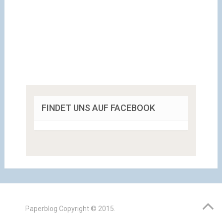
FINDET UNS AUF FACEBOOK
Paperblog
Copyright © 2015.