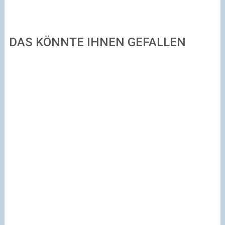
DAS KÖNNTE IHNEN GEFALLEN