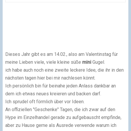
Dieses Jahr gibt es am 14.02., also am Valentinstag für
meine Lieben viele, viele kleine süße
mini
Gugel.
ich habe auch noch eine zweite leckere Idee, die ihr in den
nächsten tagen hier bei mir nachlesen könnt.
Ich persönlich bin für beinahe jeden Anlass dankbar an
dem ich etwas neues kreieren und backen darf.
Ich sprudel oft förmlich über vor Ideen.
An offiziellen "Geschenke" Tagen, die ich zwar auf den
Hype im Einzelhandel gerade zu aufgebauscht empfinde,
aber zu Hause gerne als Ausrede verwende warum ich