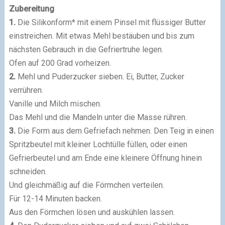
Zubereitung
1.
Die Silikonform* mit einem Pinsel mit flüssiger Butter
einstreichen. Mit etwas Mehl bestäuben und bis zum
nächsten Gebrauch in die Gefriertruhe legen.
Ofen auf 200 Grad vorheizen.
2.
Mehl und Puderzucker sieben. Ei, Butter, Zucker
verrühren.
Vanille und Milch mischen.
Das Mehl und die Mandeln unter die Masse rühren.
3.
Die Form aus dem Gefriefach nehmen. Den Teig in einen
Spritzbeutel mit kleiner Lochtülle füllen, oder einen
Gefrierbeutel und am Ende eine kleinere Öffnung hinein
schneiden.
Und gleichmäßig auf die Förmchen verteilen.
Für 12-14 Minuten backen.
Aus den Förmchen lösen und auskühlen lassen.