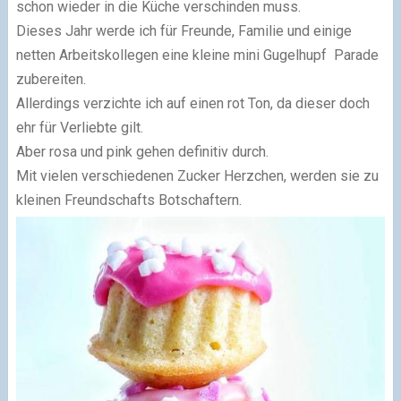
schon wieder in die Küche verschinden muss.
Dieses Jahr werde ich für Freunde, Familie und einige
netten Arbeitskollegen eine kleine mini Gugelhupf Parade
zubereiten.
Allerdings verzichte ich auf einen rot Ton, da dieser doch
ehr für Verliebte gilt.
Aber rosa und pink gehen definitiv durch.
Mit vielen verschiedenen Zucker Herzchen, werden sie zu
kleinen Freundschafts Botschaftern.