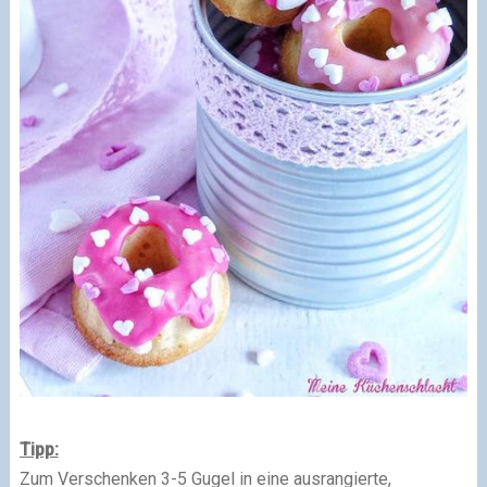
Tipp:
Zum Verschenken 3-5 Gugel in eine ausrangierte,