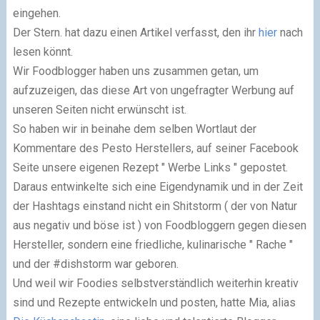
eingehen.
Der Stern. hat dazu einen Artikel verfasst, den ihr
hier
nach
lesen könnt.
Wir Foodblogger haben uns zusammen getan, um
aufzuzeigen, das diese Art von ungefragter Werbung auf
unseren Seiten nicht erwünscht ist.
So haben wir in beinahe dem selben Wortlaut der
Kommentare des Pesto Herstellers, auf seiner Facebook
Seite unsere eigenen Rezept " Werbe Links " gepostet.
Daraus entwinkelte sich eine Eigendynamik und in der Zeit
der Hashtags einstand nicht ein Shitstorm ( der von Natur
aus negativ und böse ist ) von Foodbloggern gegen diesen
Hersteller, sondern eine friedliche, kulinarische " Rache "
und der #dishstorm war geboren.
Und weil wir Foodies selbstverständlich weiterhin kreativ
sind und Rezepte entwickeln und posten, hatte Mia, alias