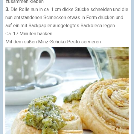
zusammen kleben.
3.
Die Rolle nun in ca. 1 cm dicke Stücke schneiden und die
nun entstandenen Schnecken etwas in Form drücken und
auf ein mit Backpapier ausgelegtes Backblech legen.
Ca. 17 Minuten backen.
Mit dem süßen Minz-Schoko Pesto servieren.