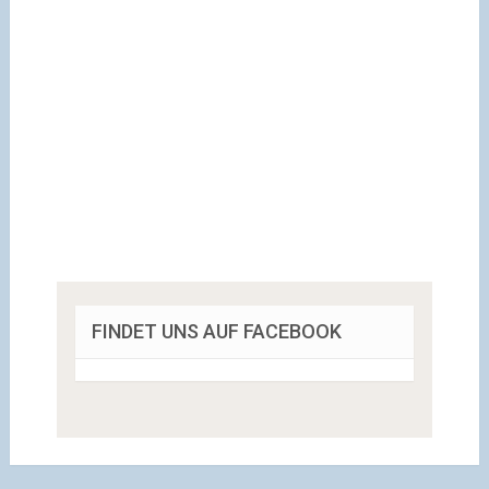
FINDET UNS AUF FACEBOOK