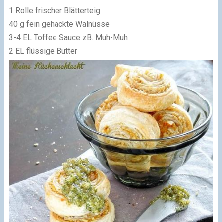
1 Rolle frischer Blätterteig
40 g fein gehackte Walnüsse
3-4 EL Toffee Sauce zB. Muh-Muh
2 EL flüssige Butter