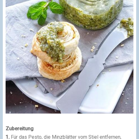
Zubereitung
1.
Für das Pesto, die Minzblätter vom Stiel entfernen,