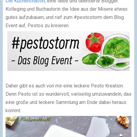
Die Küchenchaotin
, eine liebe und talentierte Blogger
Kolleging und Buchautorin die Idee aus der Misere etwas
gutes aufzubauen, und rief zum #pestostorm dem Blog
Event auf, Pestos zu kreieren.
Daher gibt es auch von mir eine leckere Pesto Kreation.
Denn Pesto ist so wundervoll, vielseitig umzuwandeln, das
eine große und leckere Sammlung am Ende dabei heraus
kommt.