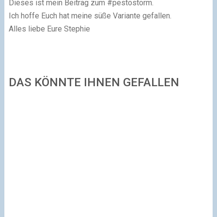
Dieses ist mein Beitrag zum #pestostorm.
Ich hoffe Euch hat meine süße Variante gefallen.
Alles liebe Eure Stephie
DAS KÖNNTE IHNEN GEFALLEN