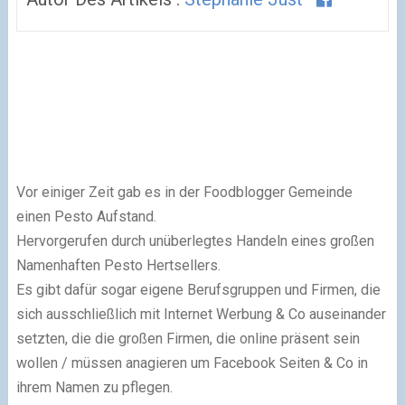
Vor einiger Zeit gab es in der Foodblogger Gemeinde
einen Pesto Aufstand.
Hervorgerufen durch unüberlegtes Handeln eines großen
Namenhaften Pesto Hertsellers.
Es gibt dafür sogar eigene Berufsgruppen und Firmen, die
sich ausschließlich mit Internet Werbung & Co auseinander
setzten, die die großen Firmen, die online präsent sein
wollen / müssen anagieren um Facebook Seiten & Co in
ihrem Namen zu pflegen.