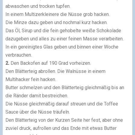
abwaschen und trocken tupfen.
In einem Multizerkleinere die Nüsse grob hacken.
Die Minze dazu geben und nochmal kurz hacken.
Das Öl, Sirup und die fein gehobelte weiße Schokolade
dazugeben und alles zu einer feinen Masse verarbeiten.
In ein gereinigtes Glas geben und binnen einer Woche
verbrauchen.
2.
Den Backofen auf 190 Grad vorheizen.
Den Blätterteig abrollen. Die Walnüsse in einem
Multihacker fein hacken.
Butter schmelzen und den Blätterteig gleichmäßig bis an
die Ränder damit bestreichen.
Die Nüsse gleichmäßig darauf streuen und die Toffee
Sauce über die Nüsse träufeln.
Den Blätterteig von der Kurzen Seite her fest, aber ohne
zuviel druck, aufrollen und das Ende mit etwas Butter