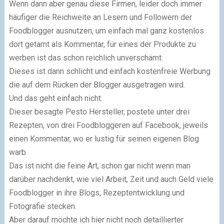
Wenn dann aber genau diese Firmen, leider doch immer
häufiger die Reichweite an Lesern und Followern der
Foodblogger ausnutzen, um einfach mal ganz kostenlos
dort getarnt als Kommentar, für eines der Produkte zu
werben ist das schon reichlich unverschämt.
Dieses ist dann schlicht und einfach kostenfreie Werbung
die auf dem Rücken der Blogger ausgetragen wird.
Und das geht einfach nicht.
Dieser besagte Pesto Hersteller, postete unter drei
Rezepten, von drei Foodbloggeren auf Facebook, jeweils
einen Kommentar, wo er lustig für seinen eigenen Blog
warb.
Das ist nicht die feine Art, schon gar nicht wenn man
darüber nachdenkt, wie viel Arbeit, Zeit und auch Geld viele
Foodblogger in ihre Blogs, Rezeptentwicklung und
Fotografie stecken.
Aber darauf möchte ich hier nicht noch detaillierter