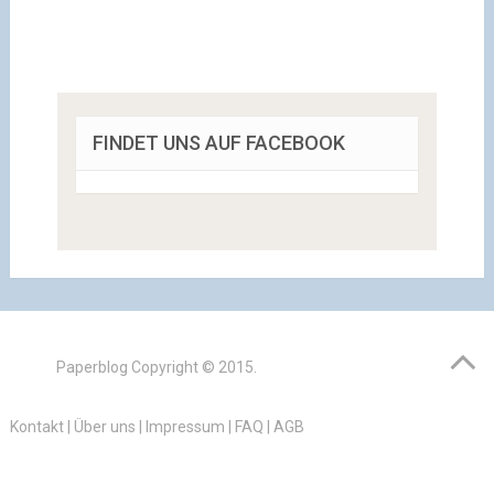
FINDET UNS AUF FACEBOOK
Paperblog
Copyright © 2015.
Kontakt
|
Über uns
|
Impressum
|
FAQ
|
AGB