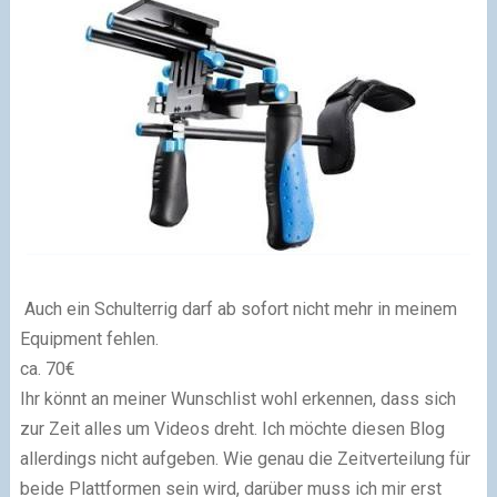
Auch ein Schulterrig darf ab sofort nicht mehr in meinem
Equipment fehlen.
ca. 70€
Ihr könnt an meiner Wunschlist wohl erkennen, dass sich
zur Zeit alles um Videos dreht. Ich möchte diesen Blog
allerdings nicht aufgeben. Wie genau die Zeitverteilung für
beide Plattformen sein wird, darüber muss ich mir erst