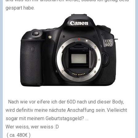
gespart habe.
Nach wie vor eifere ich der 60D nach und dieser Body,
wird definitiv meine nächste Anschaffung sein. Vielleicht
sogar mit meinem Geburtstagsgeld? …
Wer weiss, wer weiss :D
( ca. 480€ )