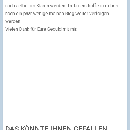
noch selber im Klaren werden. Trotzdem hoffe ich, dass
noch ein paar wenige meinen Blog weiter verfolgen
werden.
Vielen Dank für Eure Geduld mit mir.
DAS KÖNNTE IHNEN GEFALLEN