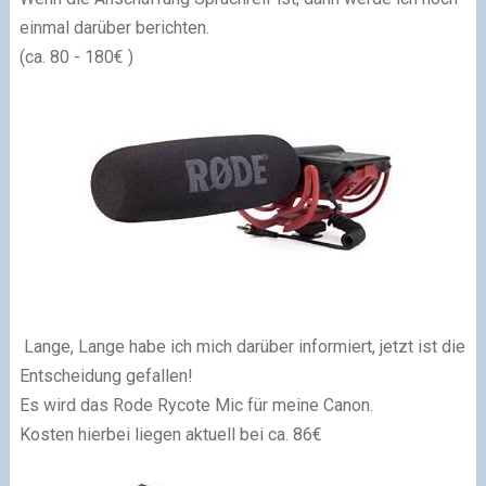
einmal darüber berichten.
(ca. 80 - 180€ )
Lange, Lange habe ich mich darüber informiert, jetzt ist die
Entscheidung gefallen!
Es wird das Rode Rycote Mic für meine Canon.
Kosten hierbei liegen aktuell bei ca. 86€