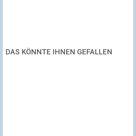
DAS KÖNNTE IHNEN GEFALLEN