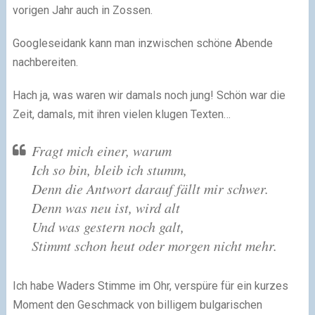
vorigen Jahr auch in Zossen.
Googleseidank kann man inzwischen schöne Abende
nachbereiten.
Hach ja, was waren wir damals noch jung! Schön war die
Zeit, damals, mit ihren vielen klugen Texten…
Fragt mich einer, warum
Ich so bin, bleib ich stumm,
Denn die Antwort darauf fällt mir schwer.
Denn was neu ist, wird alt
Und was gestern noch galt,
Stimmt schon heut oder morgen nicht mehr.
Ich habe Waders Stimme im Ohr, verspüre für ein kurzes
Moment den Geschmack von billigem bulgarischen