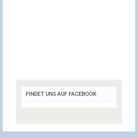
FINDET UNS AUF FACEBOOK