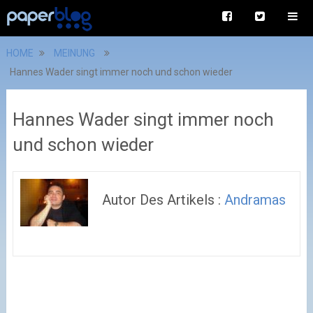
HOME
MEINUNG
Hannes Wader singt immer noch und schon wieder
Hannes Wader singt immer noch
und schon wieder
Autor Des Artikels :
Andramas