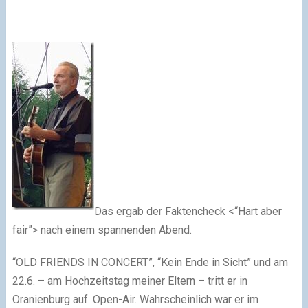
Das ergab der Faktencheck <“Hart aber
fair”> nach einem spannenden Abend.
“OLD FRIENDS IN CONCERT”, “Kein Ende in Sicht” und am
22.6. – am Hochzeitstag meiner Eltern – tritt er in
Oranienburg auf. Open-Air. Wahrscheinlich war er im