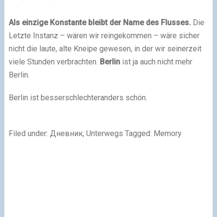
Als einzige Konstante bleibt der Name des Flusses.
Die
Letzte Instanz – wären wir reingekommen – wäre sicher
nicht die laute, alte Kneipe gewesen, in der wir seinerzeit
viele Stunden verbrachten.
Berlin
ist ja auch nicht mehr
Berlin.
Berlin ist besserschlechteranders schön.
Filed under: Дневник, Unterwegs Tagged: Memory