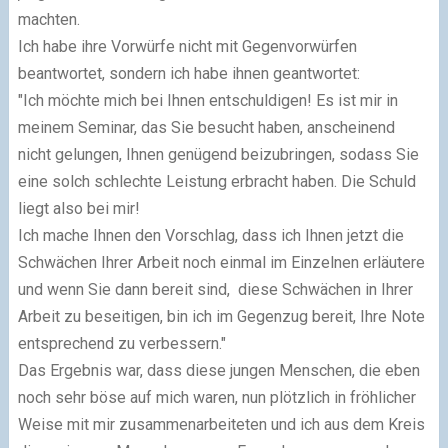
machten.
Ich habe ihre Vorwürfe nicht mit Gegenvorwürfen
beantwortet, sondern ich habe ihnen geantwortet:
"Ich möchte mich bei Ihnen entschuldigen! Es ist mir in
meinem Seminar, das Sie besucht haben, anscheinend
nicht gelungen, Ihnen genügend beizubringen, sodass Sie
eine solch schlechte Leistung erbracht haben. Die Schuld
liegt also bei mir!
Ich mache Ihnen den Vorschlag, dass ich Ihnen jetzt die
Schwächen Ihrer Arbeit noch einmal im Einzelnen erläutere
und wenn Sie dann bereit sind, diese Schwächen in Ihrer
Arbeit zu beseitigen, bin ich im Gegenzug bereit, Ihre Note
entsprechend zu verbessern."
Das Ergebnis war, dass diese jungen Menschen, die eben
noch sehr böse auf mich waren, nun plötzlich in fröhlicher
Weise mit mir zusammenarbeiteten und ich aus dem Kreis