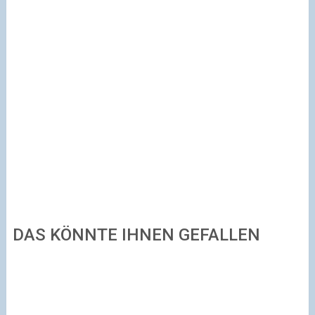
DAS KÖNNTE IHNEN GEFALLEN