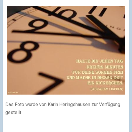
Das Foto wurde von Karin Heringshausen zur Verfügung
gestellt