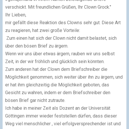
verschickt. Mit freundlichen Grüßen, Ihr Clown Grock."
Ihr Lieben,
mir gefällt diese Reaktion des Clowns sehr gut. Diese Art
zu reagieren, hat zwei große Vorteile:
Zum einen hat sich der Clown nicht damit belastet, sich
über den bösen Brief zu ärgern.
Wenn wir uns über etwas ärgern, rauben wir uns selbst
Zeit, in der wir fröhlich und glücklich sein könnten.
Zum anderen hat der Clown dem Briefschreiber die
Möglichkeit genommen, sich weiter über ihn zu ärgern, und
er hat ihm gleichzeitig die Möglichkeit geboten, das
Gesicht zu wahren, indem er dem Briefschreiber den
bösen Brief gar nicht zutraute.
Ich habe in meiner Zeit als Dozent an der Universität
Göttingen immer wieder feststellen dürfen, dass dieser
Weg viel menschlicher , viel erfolgversprechender ist und