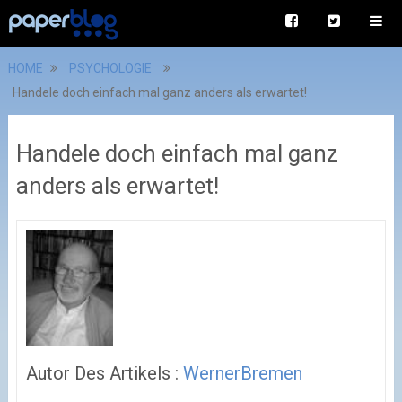
HOME
PSYCHOLOGIE
Handele doch einfach mal ganz anders als erwartet!
Handele doch einfach mal ganz
anders als erwartet!
Autor Des Artikels :
WernerBremen