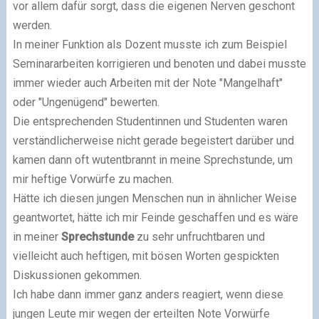
vor allem dafür sorgt, dass die eigenen Nerven geschont
werden.
In meiner Funktion als Dozent musste ich zum Beispiel
Seminararbeiten korrigieren und benoten und dabei musste
immer wieder auch Arbeiten mit der Note "Mangelhaft"
oder "Ungenügend" bewerten.
Die entsprechenden Studentinnen und Studenten waren
verständlicherweise nicht gerade begeistert darüber und
kamen dann oft wutentbrannt in meine Sprechstunde, um
mir heftige Vorwürfe zu machen.
Hätte ich diesen jungen Menschen nun in ähnlicher Weise
geantwortet, hätte ich mir Feinde geschaffen und es wäre
in meiner
Sprechstunde
zu sehr unfruchtbaren und
vielleicht auch heftigen, mit bösen Worten gespickten
Diskussionen gekommen.
Ich habe dann immer ganz anders reagiert, wenn diese
jungen Leute mir wegen der erteilten Note Vorwürfe