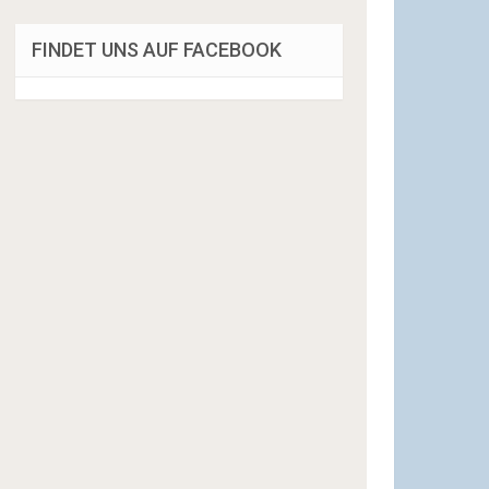
FINDET UNS AUF FACEBOOK