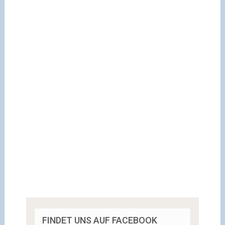
FINDET UNS AUF FACEBOOK