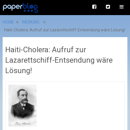
HOME
MEINUNG
Haiti-Cholera: Aufruf zur Lazarettschiff-Entsendung wäre Lösung!
Haiti-Cholera: Aufruf zur
Lazarettschiff-Entsendung wäre
Lösung!