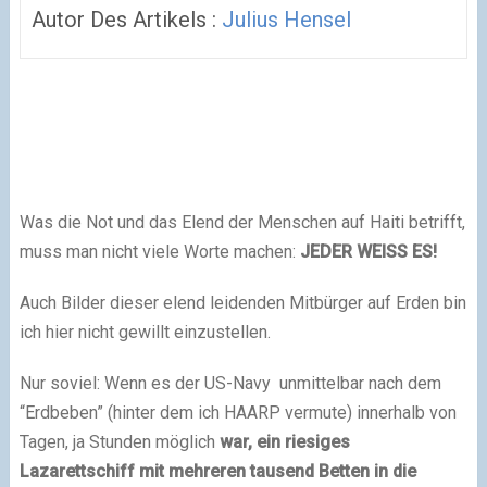
Autor Des Artikels :
Julius Hensel
Was die Not und das Elend der Menschen auf Haiti betrifft,
muss man nicht viele Worte machen:
JEDER WEISS ES!
Auch Bilder dieser elend leidenden Mitbürger auf Erden bin
ich hier nicht gewillt einzustellen.
Nur soviel: Wenn es der US-Navy unmittelbar nach dem
“Erdbeben” (hinter dem ich HAARP vermute) innerhalb von
Tagen, ja Stunden möglich
war,
ein riesiges
Lazarettschiff mit mehreren tausend Betten in die