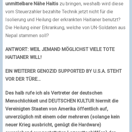
unmittelbare Nähe Haitis
zu bringen, weshalb wird diese
vom Steuerzahler bezahlte Technik jetzt nicht für die
Isolierung und Heilung der erkrankten Haitianer benutzt?
Die Heilung einer Erkrankung, welche von UN-Soldaten aus
Nepal stammen soll?
ANTWORT: WEIL JEMAND MÖGLICHST VIELE TOTE
HAITIANER WILL!
EIN WEITERER GENOZID SUPPORTED BY U.S.A. STEHT
VOR DER TÜRE…
Des halb rufe ich als Vertreter der deutschen
Menschlichkeit und DEUTSCHEN KULTUR hiermit die
Vereinigten Staaten von Amerika öffentlich auf,
unverzüglich mit einem oder mehreren (solange kein
neuer Krieg ausbricht, genügt die Hardware)