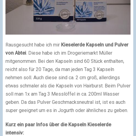
Rausgesucht habe ich mir
Kieselerde Kapseln und Pulver
von Abtei
. Diese habe ich im Drogeriemarkt Müller
mitgenommen. Bei den Kapseln sind 60 Stück enthalten,
reicht also für 20 Tage, da man jeden Tag 3 Kapseln
nehmen soll. Auch diese sind ca. 2 cm groß, allerdings
etwas schmaler als die Kapseln von Hairburst. Beim Pulver
soll man 1x am Tag 3 Messlöffel in ca. 200ml Wasser
geben. Da das Pulver Geschmacksneutral ist, ist es auch
super geeignet um es in Jogurth oder ähnliches zu geben.
Kurz ein paar Infos über die Kapseln Kieselerde
intensiv: