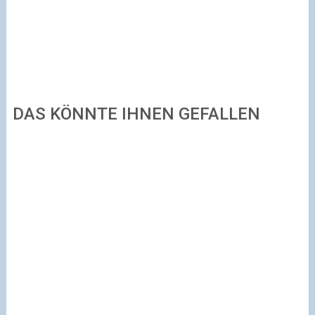
DAS KÖNNTE IHNEN GEFALLEN