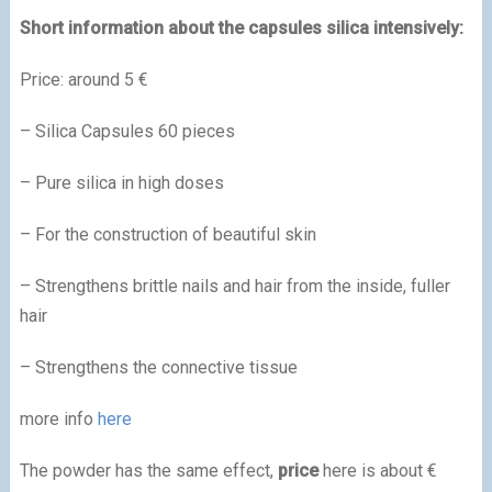
Short information about the capsules silica intensively:
Price:
around 5 €
– Silica Capsules 60 pieces
– Pure silica in high doses
– For the construction of beautiful skin
– Strengthens brittle nails and hair from the inside, fuller
hair
– Strengthens the connective tissue
more info
here
The powder has the same effect,
price
here is about €