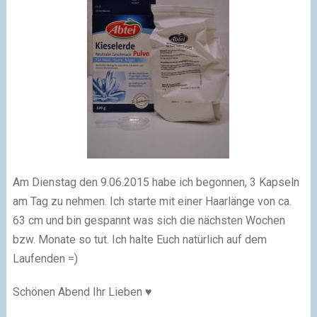
Am Dienstag den 9.06.2015 habe ich begonnen, 3 Kapseln
am Tag zu nehmen. Ich starte mit einer Haarlänge von ca.
63 cm und bin gespannt was sich die nächsten Wochen
bzw. Monate so tut. Ich halte Euch natürlich auf dem
Laufenden =)
Schönen Abend Ihr Lieben ♥