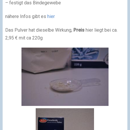
– festigt das Bindegewebe
nähere Infos gibt es
hier
Das Pulver hat dieselbe Wirkung,
Preis
hier liegt bei ca.
2,95 € mit ca 220g