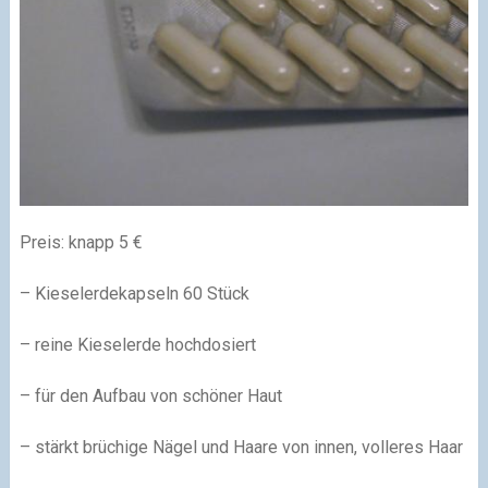
Preis:
knapp 5 €
– Kieselerdekapseln 60 Stück
– reine Kieselerde hochdosiert
– für den Aufbau von schöner Haut
– stärkt brüchige Nägel und Haare von innen, volleres Haar