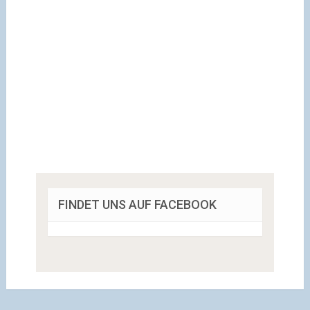
FINDET UNS AUF FACEBOOK