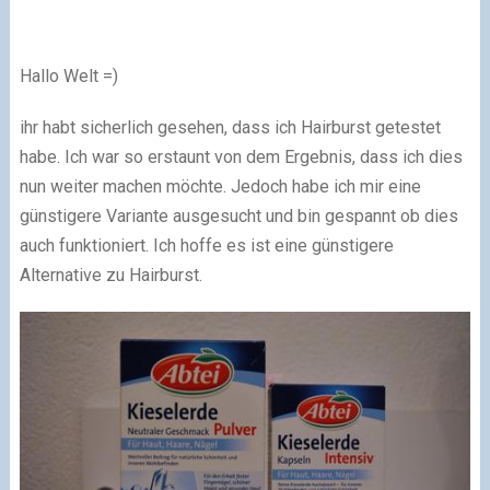
Hallo Welt =)
ihr habt sicherlich gesehen, dass ich Hairburst getestet
habe. Ich war so erstaunt von dem Ergebnis, dass ich dies
nun weiter machen möchte. Jedoch habe ich mir eine
günstigere Variante ausgesucht und bin gespannt ob dies
auch funktioniert. Ich hoffe es ist eine günstigere
Alternative zu Hairburst.