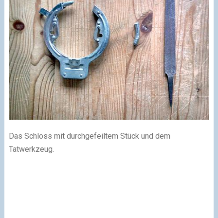
Das Schloss mit durchgefeiltem Stück und dem
Tatwerkzeug.