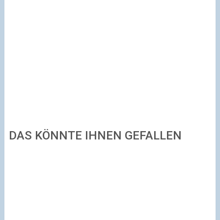
DAS KÖNNTE IHNEN GEFALLEN