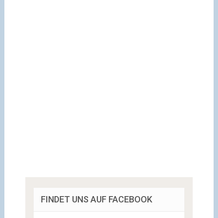
FINDET UNS AUF FACEBOOK