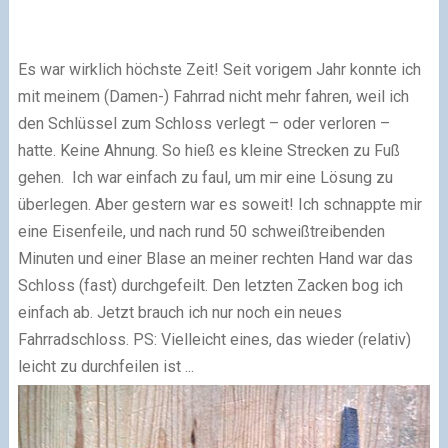
Es war wirklich höchste Zeit! Seit vorigem Jahr konnte ich
mit meinem (Damen-) Fahrrad nicht mehr fahren, weil ich
den Schlüssel zum Schloss verlegt – oder verloren –
hatte. Keine Ahnung. So hieß es kleine Strecken zu Fuß
gehen. Ich war einfach zu faul, um mir eine Lösung zu
überlegen. Aber gestern war es soweit! Ich schnappte mir
eine Eisenfeile, und nach rund 50 schweißtreibenden
Minuten und einer Blase an meiner rechten Hand war das
Schloss (fast) durchgefeilt. Den letzten Zacken bog ich
einfach ab. Jetzt brauch ich nur noch ein neues
Fahrradschloss. PS: Vielleicht eines, das wieder (relativ)
leicht zu durchfeilen ist ...