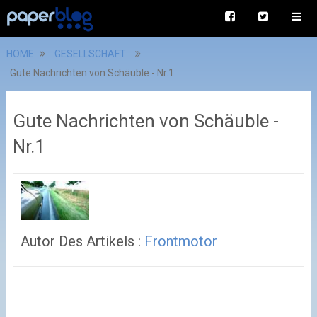
HOME
GESELLSCHAFT
Gute Nachrichten von Schäuble - Nr.1
Gute Nachrichten von Schäuble -
Nr.1
Autor Des Artikels :
Frontmotor