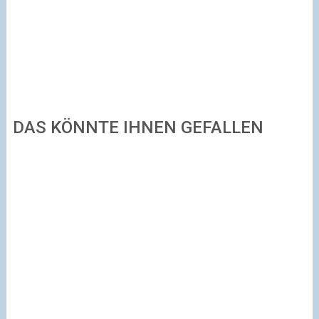
DAS KÖNNTE IHNEN GEFALLEN