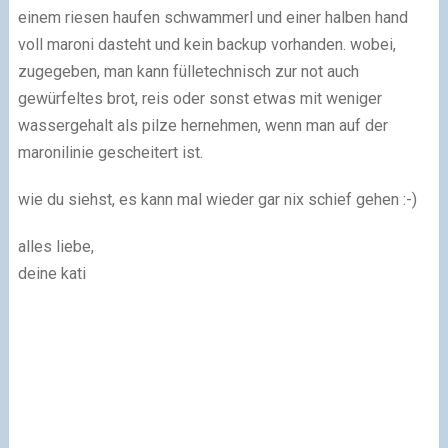
einem riesen haufen schwammerl und einer halben hand
voll maroni dasteht und kein backup vorhanden. wobei,
zugegeben, man kann fülletechnisch zur not auch
gewürfeltes brot, reis oder sonst etwas mit weniger
wassergehalt als pilze hernehmen, wenn man auf der
maronilinie gescheitert ist.
wie du siehst, es kann mal wieder gar nix schief gehen :-)
alles liebe,
deine kati