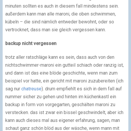
minuten sollten es auch in diesem fall mindestens sein.
außerdem kann man alle maroni, die oben schwimmen,
kübeln – die sind nämlich entweder bewohnt, oder so
vertrocknet, dass man sie gleich vergessen kann.
backup nicht vergessen
trotz aller ratschläge kann es sein, dass auch von den
nichtschwimmer-maroni ein gutteil schiach oder ranzig ist,
und dann ist das eine blöde geschichte, wenn man zum
beispiel vor hatte, ein gericht mit maroni zuzubereiten (ich
sag nur
chatreuse
). drum empfiehlt es sich in dem fall auf
nummer sicher zu gehen und hinten im küchenkastl ein
backup in form von vorgegarten, geschälten maroni zu
verstecken. das ist zwar ein bissel geschwindelt, aber ich
kann auch dieses mal aus eigener erfahrung, sagen, man
schaut ganz schön blöd aus der wäsche, wenn mann mit