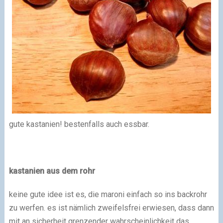
gute kastanien! bestenfalls auch essbar.
kastanien aus dem rohr
keine gute idee ist es, die maroni einfach so ins backrohr
zu werfen. es ist nämlich zweifelsfrei erwiesen, dass dann
mit an sicherheit grenzender wahrscheinlichkeit das