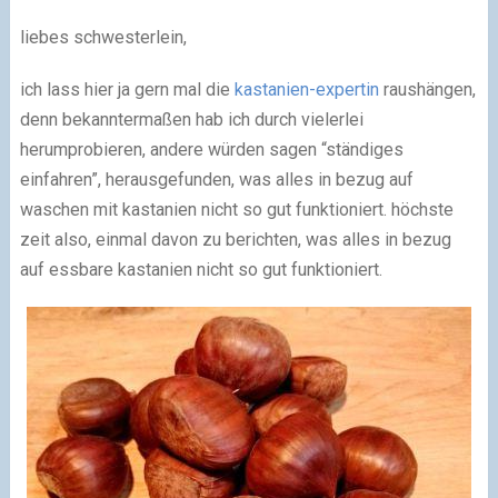
liebes schwesterlein,
ich lass hier ja gern mal die
kastanien-expertin
raushängen,
denn bekanntermaßen hab ich durch vielerlei
herumprobieren, andere würden sagen “ständiges
einfahren”, herausgefunden, was alles in bezug auf
waschen mit kastanien nicht so gut funktioniert. höchste
zeit also, einmal davon zu berichten, was alles in bezug
auf essbare kastanien nicht so gut funktioniert.