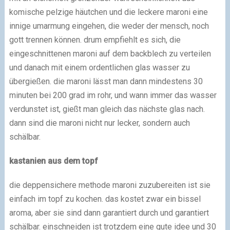
komische pelzige häutchen und die leckere maroni eine
innige umarmung eingehen, die weder der mensch, noch
gott trennen können. drum empfiehlt es sich, die
eingeschnittenen maroni auf dem backblech zu verteilen
und danach mit einem ordentlichen glas wasser zu
übergießen. die maroni lässt man dann mindestens 30
minuten bei 200 grad im rohr, und wann immer das wasser
verdunstet ist, gießt man gleich das nächste glas nach.
dann sind die maroni nicht nur lecker, sondern auch
schälbar.
kastanien aus dem topf
die deppensichere methode maroni zuzubereiten ist sie
einfach im topf zu kochen. das kostet zwar ein bissel
aroma, aber sie sind dann garantiert durch und garantiert
schälbar. einschneiden ist trotzdem eine gute idee und 30