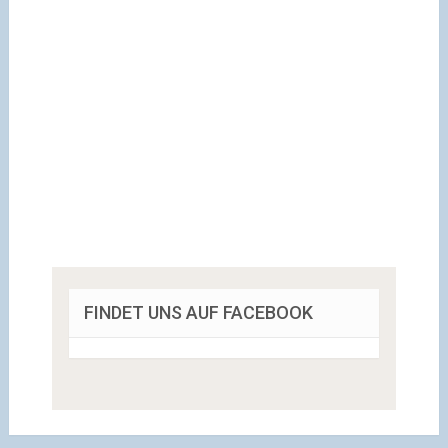
FINDET UNS AUF FACEBOOK