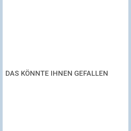
DAS KÖNNTE IHNEN GEFALLEN