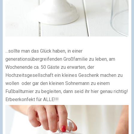
...sollte man das Glück haben, in einer
generationsübergreifenden Großfamilie zu leben, am
Wochenende ca. 50 Gäste zu erwarten, der
Hochzeitsgesellschaft ein kleines Geschenk machen zu
wollen oder gar den kleinen Sohnemann zu einem
Fußballturnier zu begleiten, dann seid ihr hier genau richtig!
Erbeerkonfekt für ALLE!!!