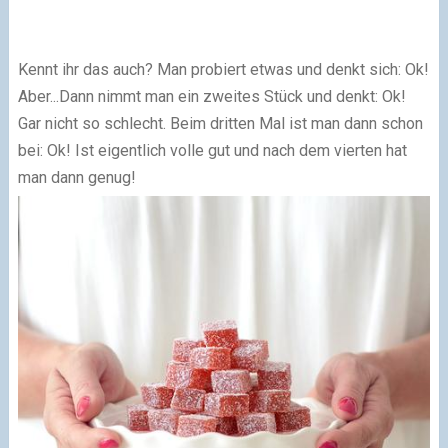
Kennt ihr das auch? Man probiert etwas und denkt sich: Ok!
Aber...Dann nimmt man ein zweites Stück und denkt: Ok!
Gar nicht so schlecht. Beim dritten Mal ist man dann schon
bei: Ok! Ist eigentlich volle gut und nach dem vierten hat
man dann genug!