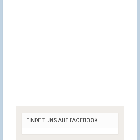
FINDET UNS AUF FACEBOOK