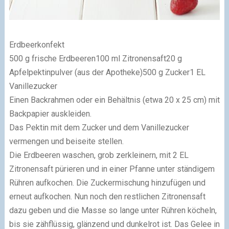
Erdbeerkonfekt
500 g frische Erdbeeren100 ml Zitronensaft20 g
Apfelpektinpulver (aus der Apotheke)500 g Zucker1 EL
Vanillezucker
Einen Backrahmen oder ein Behältnis (etwa 20 x 25 cm) mit
Backpapier auskleiden.
Das Pektin mit dem Zucker und dem Vanillezucker
vermengen und beiseite stellen.
Die Erdbeeren waschen, grob zerkleinern, mit 2 EL
Zitronensaft pürieren und in einer Pfanne unter ständigem
Rühren aufkochen. Die Zuckermischung hinzufügen und
erneut aufkochen. Nun noch den restlichen Zitronensaft
dazu geben und die Masse so lange unter Rühren köcheln,
bis sie zähflüssig, glänzend und dunkelrot ist. Das Gelee in