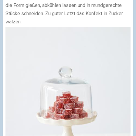
die Form gießen, abkühlen lassen und in mundgerechte
Stücke schneiden. Zu guter Letzt das Konfekt in Zucker
wälzen.