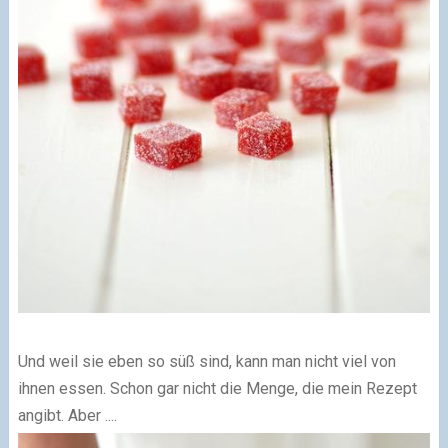
Und weil sie eben so süß sind, kann man nicht viel von
ihnen essen. Schon gar nicht die Menge, die mein Rezept
angibt. Aber ....