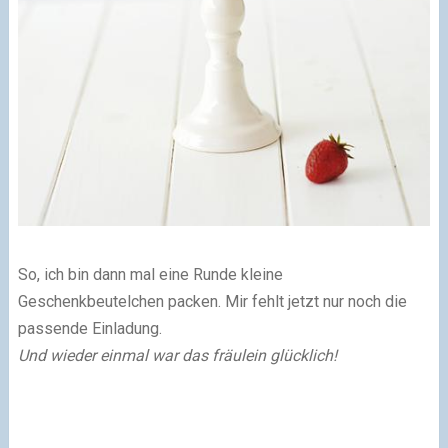
So, ich bin dann mal eine Runde kleine
Geschenkbeutelchen packen. Mir fehlt jetzt nur noch die
passende Einladung.
Und wieder einmal war das fräulein glücklich!