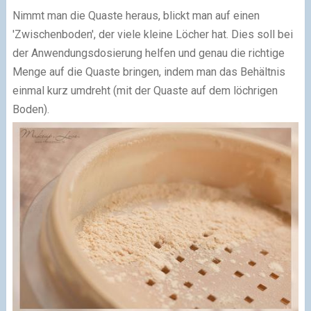
Nimmt man die Quaste heraus, blickt man auf einen
'Zwischenboden', der viele kleine Löcher hat. Dies soll bei
der Anwendungsdosierung helfen und genau die richtige
Menge auf die Quaste bringen, indem man das Behältnis
einmal kurz umdreht (mit der Quaste auf dem löchrigen
Boden).