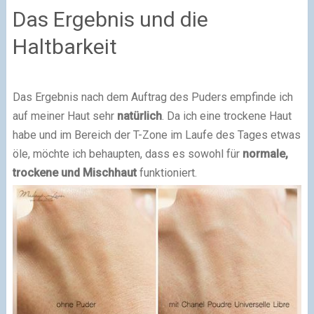
Das Ergebnis und die
Haltbarkeit
Das Ergebnis nach dem Auftrag des Puders empfinde ich
auf meiner Haut sehr
natürlich
. Da ich eine trockene Haut
habe und im Bereich der T-Zone im Laufe des Tages etwas
öle, möchte ich behaupten, dass es sowohl für
normale,
trockene und Mischhaut
funktioniert.