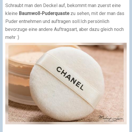
Schraubt man den Deckel auf, bekommt man zuerst eine
kleine
Baumwoll-Puderquaste
zu sehen, mit der man das
Puder entnehmen und auftragen soll.
Ich persönlich
bevorzuge eine andere Auftragsart, aber dazu gleich noch
mehr :)