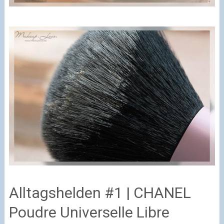
Alltagshelden #1 | CHANEL
Poudre Universelle Libre