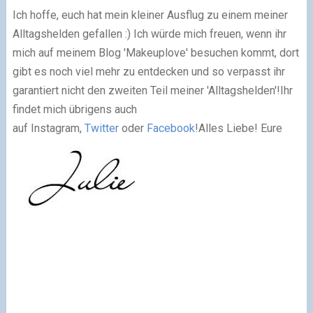
Ich hoffe, euch hat mein kleiner Ausflug zu einem meiner
Alltagshelden gefallen :) Ich würde mich freuen, wenn ihr
mich auf meinem Blog 'Makeuplove' besuchen kommt, dort
gibt es noch viel mehr zu entdecken und so verpasst ihr
garantiert nicht den zweiten Teil meiner 'Alltagshelden'!
Ihr
findet mich übrigens auch
auf Instagram,
Twitter
oder
Facebook
!
Alles Liebe! Eure