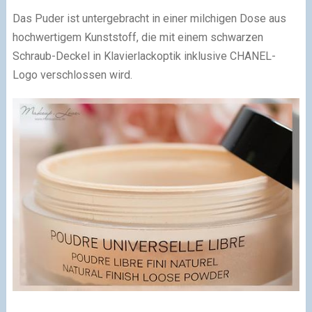
Das Puder ist untergebracht in einer milchigen Dose aus
hochwertigem Kunststoff, die mit einem schwarzen
Schraub-Deckel in Klavierlackoptik inklusive CHANEL-
Logo verschlossen wird.