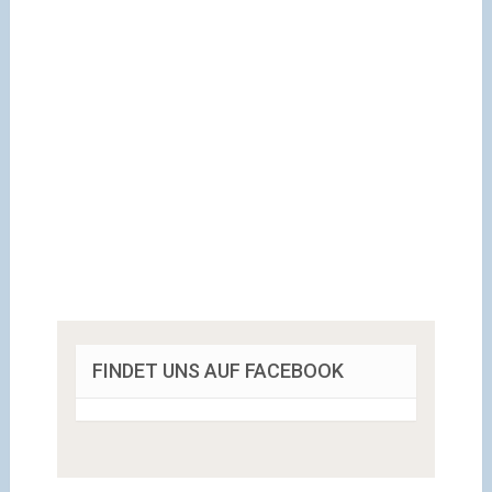
FINDET UNS AUF FACEBOOK