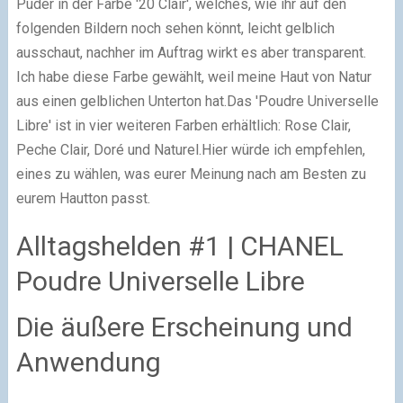
Puder in der Farbe '20 Clair', welches, wie ihr auf den
folgenden Bildern noch sehen könnt, leicht gelblich
ausschaut, nachher im Auftrag wirkt es aber transparent.
Ich habe diese Farbe gewählt, weil meine Haut von Natur
aus einen gelblichen Unterton hat.
Das 'Poudre Universelle
Libre' ist in vier weiteren Farben erhältlich: Rose Clair,
Peche Clair, Doré und Naturel.
Hier würde ich empfehlen,
eines zu wählen, was eurer Meinung nach am Besten zu
eurem Hautton passt.
Alltagshelden #1 | CHANEL
Poudre Universelle Libre
Die äußere Erscheinung und
Anwendung