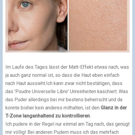
Im Laufe des Tages lässt der Matt-Effekt etwas nach, was
ja auch ganz normal ist, so dass die Haut eben einfach
nach Haut aussieht.
Ich kann zwar nicht bestätigen, dass
das 'Poudre Universelle Libre' Unreinheiten kaschiert. Was
das Puder allerdings bei mir bestens beherrscht und da
konnte bisher kein anderes mithalten, ist den
Glanz in der
T-Zone langanhaltend zu kontrollieren
.
Ich pudere in der Regel nur einmal am Tag nach, das genügt
mir völlig! Bei anderen Pudern muss ich das mehrfach