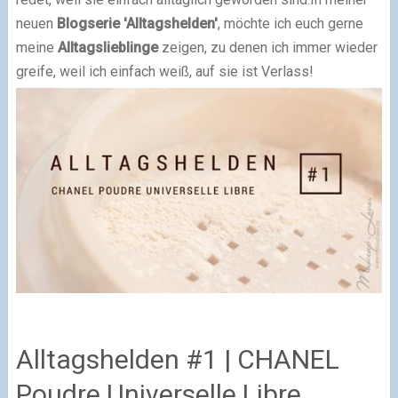
neuen
Blogserie 'Alltagshelden'
, möchte ich euch gerne
meine
Alltagslieblinge
zeigen, zu denen ich immer wieder
greife, weil ich einfach weiß, auf sie ist Verlass!
Alltagshelden #1 | CHANEL
Poudre Universelle Libre