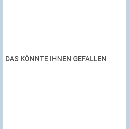
DAS KÖNNTE IHNEN GEFALLEN