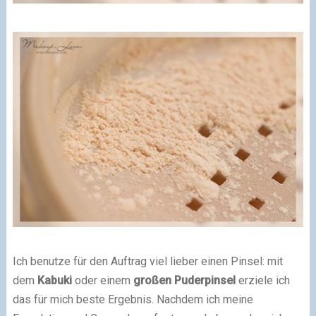
Ich benutze für den Auftrag viel lieber einen Pinsel: mit
dem
Kabuki
oder einem
großen Puderpinsel
erziele ich
das für mich beste Ergebnis.
Nachdem ich meine