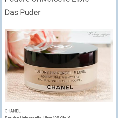
Das Puder
CHANEL