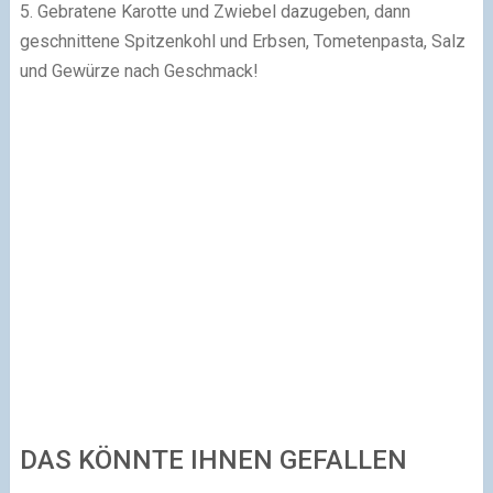
5. Gebratene Karotte und Zwiebel dazugeben, dann
geschnittene Spitzenkohl und Erbsen, Tometenpasta, Salz
und Gewürze nach Geschmack!
DAS KÖNNTE IHNEN GEFALLEN