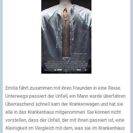
Emilia fährt zusammen mit ihren Freunden in eine Reise.
Unterwegs passiert der Unfall, ein Mann wurde überfahren.
Überraschend schnell kam der Krankenwagen und hat sie
alle in das Krankenhaus mitgenommen. Sie können nicht
vorstellen, dass der Unfall, der mit ihnen passiert ist, eine
Kleinigkeit im Vergleich mit dem, was sie im Krankenhaus