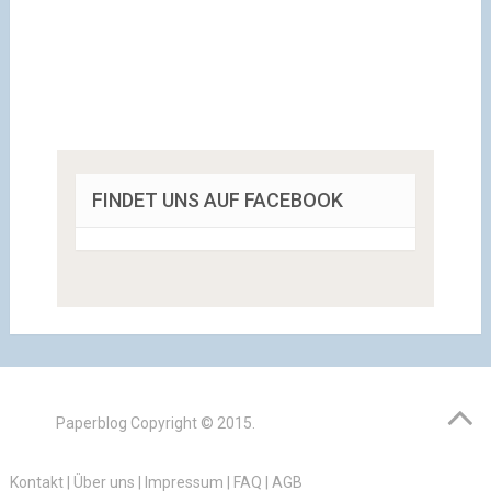
FINDET UNS AUF FACEBOOK
Paperblog
Copyright © 2015.
Kontakt
|
Über uns
|
Impressum
|
FAQ
|
AGB