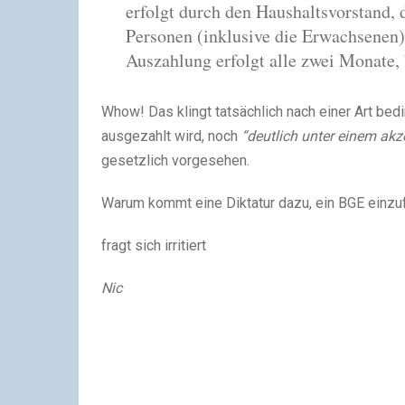
erfolgt durch den Haushaltsvorstand, 
Personen (inklusive die Erwachsenen)
Auszahlung erfolgt alle zwei Monate,
Whow! Das klingt tatsächlich nach einer Art 
ausgezahlt wird, noch
“deutlich unter einem a
gesetzlich vorgesehen.
Warum kommt eine Diktatur dazu, ein BGE einz
fragt sich irritiert
Nic