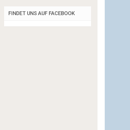
FINDET UNS AUF FACEBOOK