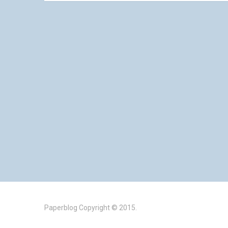
Paperblog
Copyright © 2015.