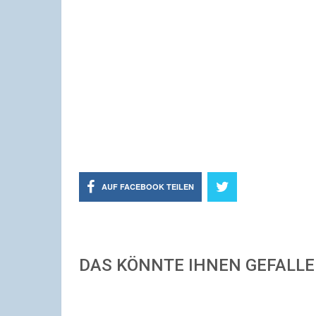
AUF FACEBOOK TEILEN
DAS KÖNNTE IHNEN GEFALL