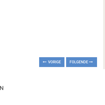
VORIGE
FOLGENDE
EN