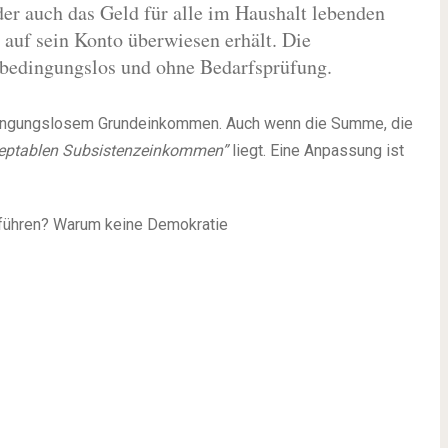
der auch das Geld für alle im Haushalt lebenden
 auf sein Konto überwiesen erhält. Die
 bedingungslos und ohne Bedarfsprüfung.
bedingungslosem Grundeinkommen. Auch wenn die Summe, die
kzeptablen Subsistenzeinkommen”
liegt. Eine Anpassung ist
uführen? Warum keine Demokratie