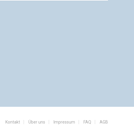
Kontakt
Über uns
Impressum
FAQ
AGB