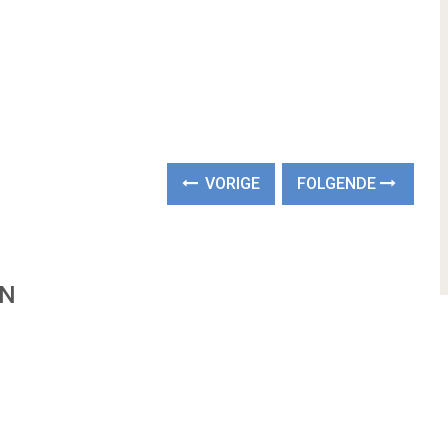
VORIGE
FOLGENDE
EN