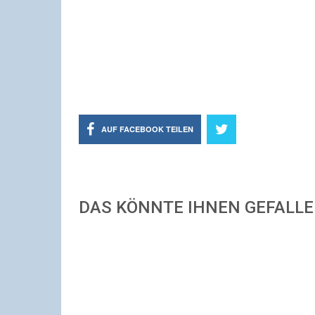
AUF FACEBOOK TEILEN
DAS KÖNNTE IHNEN GEFALL