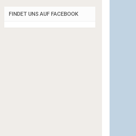
FINDET UNS AUF FACEBOOK