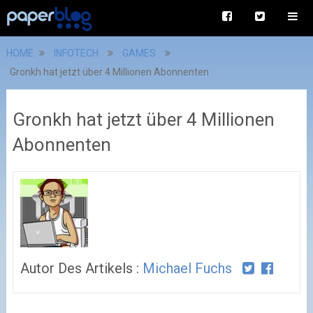
HOME
INFOTECH
GAMES
Gronkh hat jetzt über 4 Millionen Abonnenten
Gronkh hat jetzt über 4 Millionen
Abonnenten
Autor Des Artikels :
Michael Fuchs