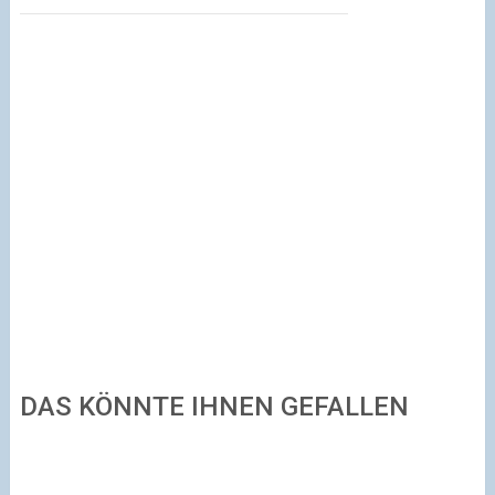
DAS KÖNNTE IHNEN GEFALLEN