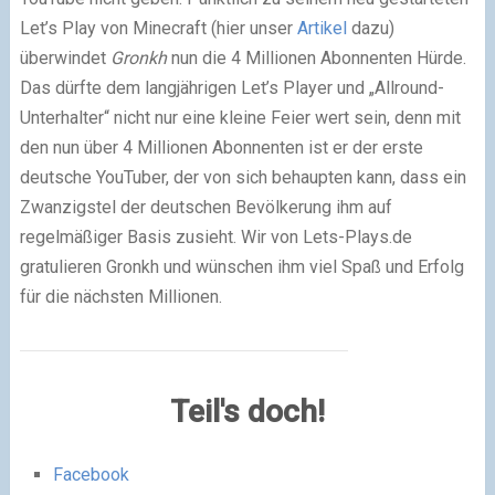
Let’s Play von Minecraft (hier unser
Artikel
dazu)
überwindet
Gronkh
nun die 4 Millionen Abonnenten Hürde.
Das dürfte dem langjährigen Let’s Player und „Allround-
Unterhalter“ nicht nur eine kleine Feier wert sein, denn mit
den nun über 4 Millionen Abonnenten ist er der erste
deutsche YouTuber, der von sich behaupten kann, dass ein
Zwanzigstel der deutschen Bevölkerung ihm auf
regelmäßiger Basis zusieht. Wir von Lets-Plays.de
gratulieren Gronkh und wünschen ihm viel Spaß und Erfolg
für die nächsten Millionen.
Teil's doch!
Facebook