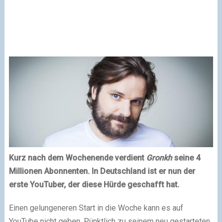
Kurz nach dem Wochenende verdient
Gronkh
seine 4
Millionen Abonnenten. In Deutschland ist er nun der
erste YouTuber, der diese Hürde geschafft hat.
Einen gelungeneren Start in die Woche kann es auf
YouTube nicht geben. Pünktlich zu seinem neu gestarteten