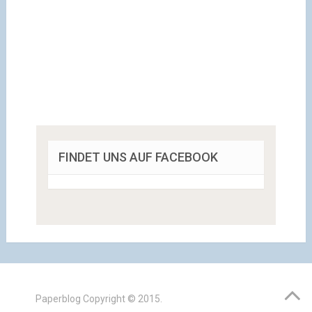
FINDET UNS AUF FACEBOOK
Paperblog
Copyright © 2015.