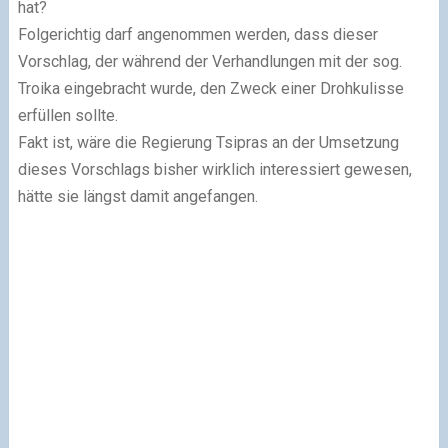
hat?
Folgerichtig darf angenommen werden, dass dieser
Vorschlag, der während der Verhandlungen mit der sog.
Troika eingebracht wurde, den Zweck einer Drohkulisse
erfüllen sollte.
Fakt ist, wäre die Regierung Tsipras an der Umsetzung
dieses Vorschlags bisher wirklich interessiert gewesen,
hätte sie längst damit angefangen.