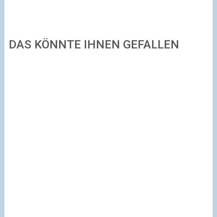
DAS KÖNNTE IHNEN GEFALLEN