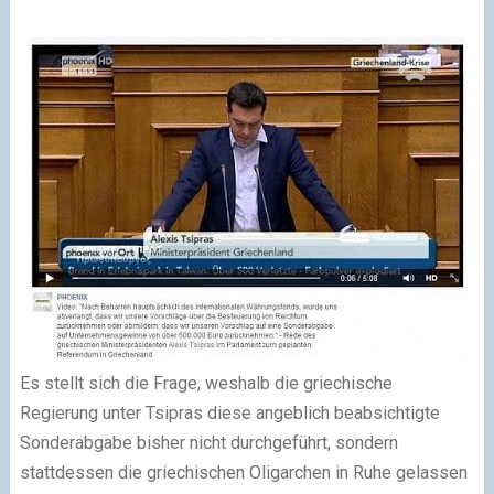
Es stellt sich die Frage, weshalb die griechische
Regierung unter Tsipras diese angeblich beabsichtigte
Sonderabgabe bisher nicht durchgeführt, sondern
stattdessen die griechischen Oligarchen in Ruhe gelassen