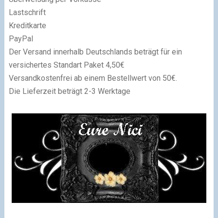
Lastschrift
Kreditkarte
PayPal
Der Versand innerhalb Deutschlands beträgt für ein
versichertes Standart Paket 4,50€
Versandkostenfrei ab einem Bestellwert von 50€.
Die Lieferzeit beträgt 2-3 Werktage