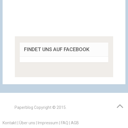
FINDET UNS AUF FACEBOOK
Paperblog
Copyright © 2015.
Kontakt
|
Über uns
|
Impressum
|
FAQ
|
AGB