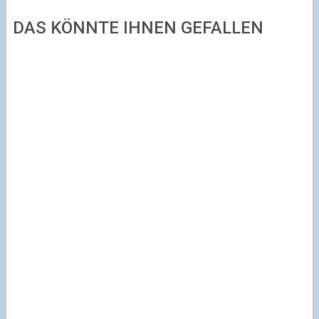
DAS KÖNNTE IHNEN GEFALLEN