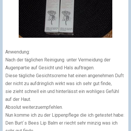
Anwendung:
Nach der täglichen Reinigung unter Vermeidung der
Augenpartie auf Gesicht und Hals auftragen.
Diese tägliche Gesichtscreme hat einen angenehmen Duft
der nicht zu aufdringlich wirkt was ich sehr gut finde,
sie zieht schnell ein und hinterlässt ein wohliges Gefühl
auf der Haut.
Absolut weiterzuempfehlen.
Nun komme ich zu der Lippenpflege die ich getestet habe:
Den Burt´s Bees Lip Balm er riecht sehr minzig was ich
sehr gut finde.