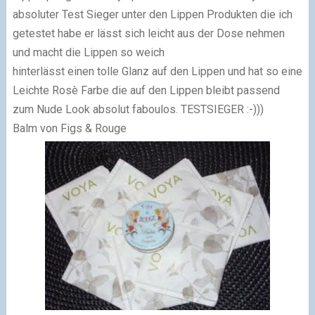
absoluter Test Sieger unter den Lippen Produkten die ich
getestet habe er lässt sich leicht aus der Dose nehmen
und macht die Lippen so weich
hinterlässt einen tolle Glanz auf den Lippen und hat so eine
Leichte Rosè Farbe die auf den Lippen bleibt passend
zum Nude Look absolut faboulos. TESTSIEGER :-)))
Balm von Figs & Rouge