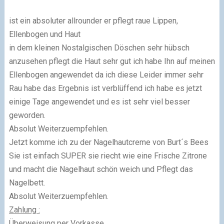
ist ein absoluter allrounder er pflegt raue Lippen,
Ellenbogen und Haut
in dem kleinen Nostalgischen Döschen sehr hübsch
anzusehen pflegt die Haut sehr gut ich habe Ihn auf meinen
Ellenbogen angewendet da ich diese Leider immer sehr
Rau habe das Ergebnis ist verblüffend ich habe es jetzt
einige Tage angewendet und es ist sehr viel besser
geworden.
Absolut Weiterzuempfehlen.
Jetzt komme ich zu der Nagelhautcreme von Burt´s Bees
Sie ist einfach SUPER sie riecht wie eine Frische Zitrone
und macht die Nagelhaut schön weich und Pflegt das
Nagelbett.
Absolut Weiterzuempfehlen.
Zahlung :
Überweisung per Vorkasse