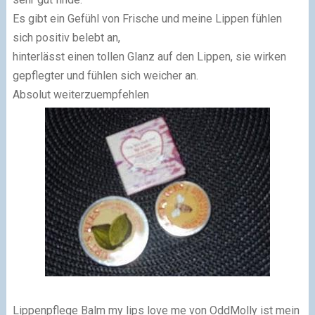
Es gibt ein Gefühl von Frische und meine Lippen fühlen
sich positiv belebt an,
hinterlässt einen tollen Glanz auf den Lippen, sie wirken
gepflegter und fühlen sich weicher an.
Absolut weiterzuempfehlen
Lippenpflege Balm my lips love me von OddMolly ist mein