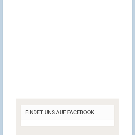
FINDET UNS AUF FACEBOOK