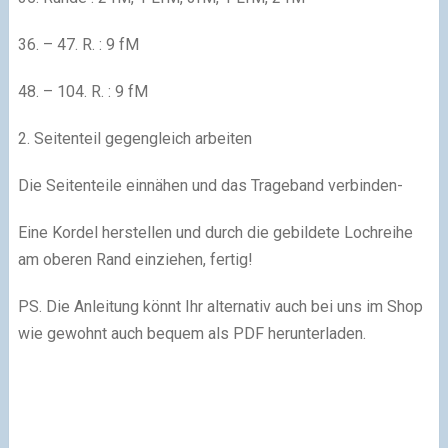
36. – 47. R. : 9 fM
48. – 104. R. : 9 fM
2. Seitenteil gegengleich arbeiten
Die Seitenteile einnähen und das Trageband verbinden-
Eine Kordel herstellen und durch die gebildete Lochreihe
am oberen Rand einziehen, fertig!
PS. Die Anleitung könnt Ihr alternativ auch bei uns im Shop
wie gewohnt auch bequem als PDF herunterladen.