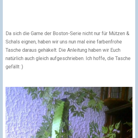
Da sich die Garne der Boston-Serie nicht nur für Mützen &
Schals eignen, haben wir uns nun mal eine farbenfrohe
Tasche daraus gehäkelt. Die Anleitung haben wir Euch
natürlich auch gleich aufgeschrieben. Ich hoffe, die Tasche
gefällt :)