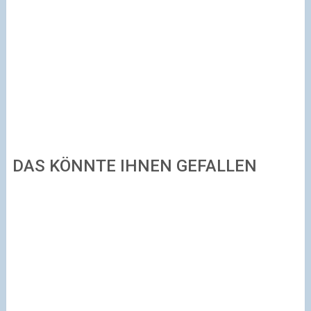
DAS KÖNNTE IHNEN GEFALLEN