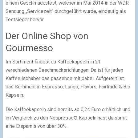
einem Geschmackstest, welcher im Mai 2014 in der WDR
Sendung „Servicezeit" durchgeführt wurde, eindeutig als
Testsieger hervor.
Der Online Shop von
Gourmesso
Im Sortiment findest du Kaffeekapseln in 21
verschiedenen Geschmacksrichtungen. Da ist für jeden
Kaffeeliebhaber das passende mit dabei. Aufgeteilt ist
das Sortiment in Espresso, Lungo, Flavors, Fairtrade & Bio
Kapseln.
Die Kaffeekapseln sind bereits ab 0,24 Euro erhältlich und
im Vergleich zu den Nespresso® Kapseln hast du somit
eine Ersparnis von über 30%.