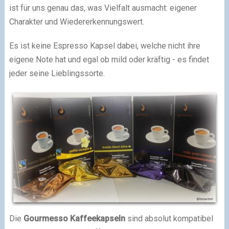
ist für uns genau das, was Vielfalt ausmacht: eigener
Charakter und Wiedererkennungswert.
Es ist keine Espresso Kapsel dabei, welche nicht ihre
eigene Note hat und egal ob mild oder kräftig - es findet
jeder seine Lieblingssorte.
Die
Gourmesso Kaffeekapseln
sind absolut kompatibel