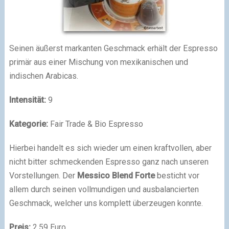
Seinen äußerst markanten Geschmack erhält der Espresso
primär aus einer Mischung von mexikanischen und
indischen Arabicas.
Intensität:
9
Kategorie:
Fair Trade & Bio Espresso
Hierbei handelt es sich wieder um einen kraftvollen, aber
nicht bitter schmeckenden Espresso ganz nach unseren
Vorstellungen. Der
Messico Blend Forte
besticht vor
allem durch seinen vollmundigen und ausbalancierten
Geschmack, welcher uns komplett überzeugen konnte.
Preis:
2,59 Euro