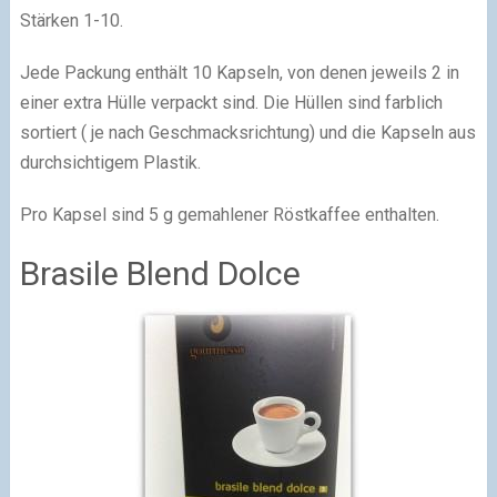
Stärken 1-10.
Jede Packung enthält 10 Kapseln, von denen jeweils 2 in
einer extra Hülle verpackt sind. Die Hüllen sind farblich
sortiert ( je nach Geschmacksrichtung) und die Kapseln aus
durchsichtigem Plastik.
Pro Kapsel sind 5 g gemahlener Röstkaffee enthalten.
Brasile Blend Dolce