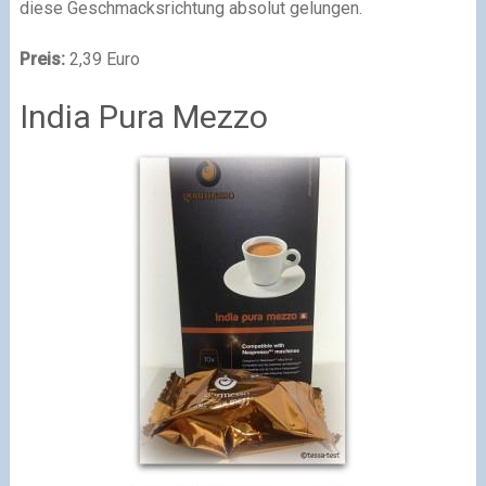
diese Geschmacksrichtung absolut gelungen.
Preis:
2,39 Euro
India Pura Mezzo