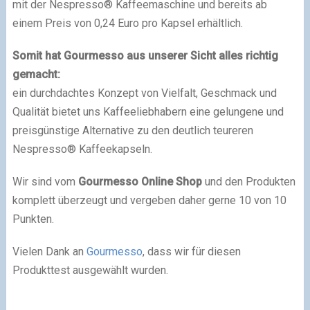
mit der Nespresso® Kaffeemaschine und bereits ab
einem Preis von 0,24 Euro pro Kapsel erhältlich.
Somit hat Gourmesso aus unserer Sicht alles richtig
gemacht:
ein durchdachtes Konzept von Vielfalt, Geschmack und
Qualität bietet uns Kaffeeliebhabern eine gelungene und
preisgünstige Alternative zu den deutlich teureren
Nespresso® Kaffeekapseln.
Wir sind vom
Gourmesso Online Shop
und den Produkten
komplett überzeugt und vergeben daher gerne 10 von 10
Punkten.
Vielen Dank an
Gourmesso
, dass wir für diesen
Produkttest ausgewählt wurden.