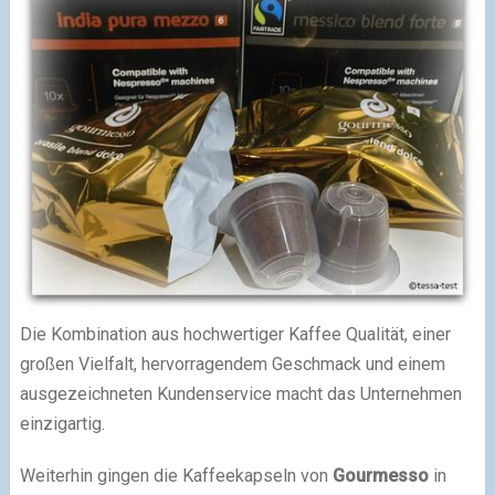
Die Kombination aus hochwertiger Kaffee Qualität, einer
großen Vielfalt, hervorragendem Geschmack und einem
ausgezeichneten Kundenservice macht das Unternehmen
einzigartig.
Weiterhin gingen die Kaffeekapseln von
Gourmesso
in