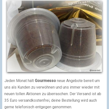
Jeden Monat hält
Gourmesso
neue Angebote bereit um
uns als Kunden zu verwöhnen und uns immer wieder mit
neuen tollen Aktionen zu überraschen. Der Versand ist ab
35 Euro versandkostenfrei, deine Bestellung wird auch
gerne telefonisch entgegen genommen.