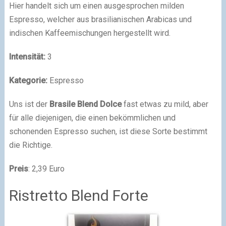
Hier handelt sich um einen ausgesprochen milden
Espresso, welcher aus brasilianischen Arabicas und
indischen Kaffeemischungen hergestellt wird.
Intensität:
3
Kategorie:
Espresso
Uns ist der
Brasile Blend Dolce
fast etwas zu mild, aber
für alle diejenigen, die einen bekömmlichen und
schonenden Espresso suchen, ist diese Sorte bestimmt
die Richtige.
Preis
: 2,39 Euro
Ristretto Blend Forte