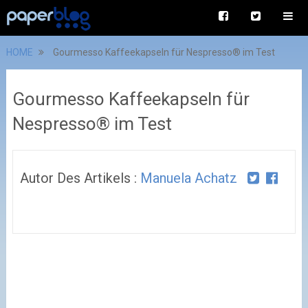
HOME
Gourmesso Kaffeekapseln für Nespresso® im Test
Gourmesso Kaffeekapseln für
Nespresso® im Test
Autor Des Artikels :
Manuela Achatz