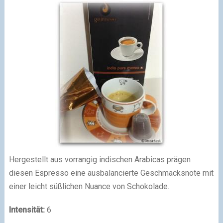
Hergestellt aus vorrangig indischen Arabicas prägen
diesen Espresso eine ausbalancierte Geschmacksnote mit
einer leicht süßlichen Nuance von Schokolade.
Intensität:
6