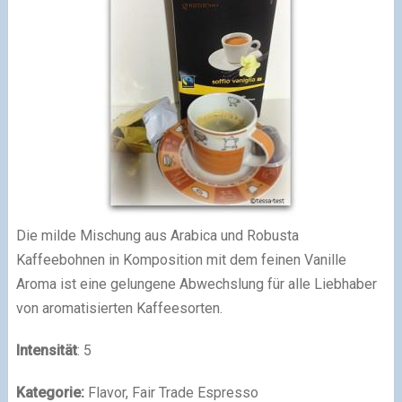
Die milde Mischung aus Arabica und Robusta
Kaffeebohnen in Komposition mit dem feinen Vanille
Aroma ist eine gelungene Abwechslung für alle Liebhaber
von aromatisierten Kaffeesorten.
Intensität
: 5
Kategorie:
Flavor, Fair Trade Espresso