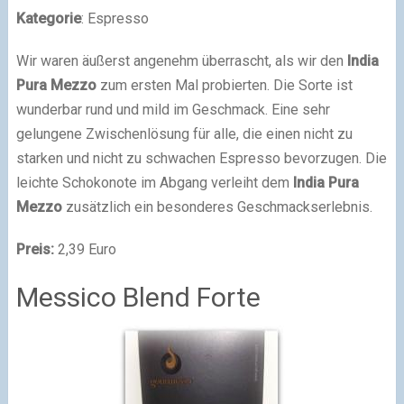
Kategorie
: Espresso
Wir waren äußerst angenehm überrascht, als wir den
India
Pura Mezzo
zum ersten Mal probierten. Die Sorte ist
wunderbar rund und mild im Geschmack. Eine sehr
gelungene Zwischenlösung für alle, die einen nicht zu
starken und nicht zu schwachen Espresso bevorzugen. Die
leichte Schokonote im Abgang verleiht dem
India Pura
Mezzo
zusätzlich ein besonderes Geschmackserlebnis.
Preis:
2,39 Euro
Messico Blend Forte