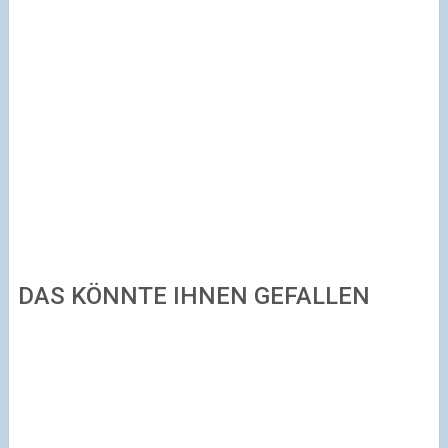
DAS KÖNNTE IHNEN GEFALLEN