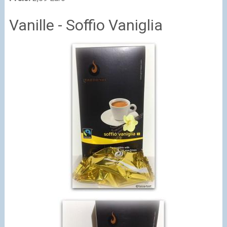
Vanille - Soffio Vaniglia