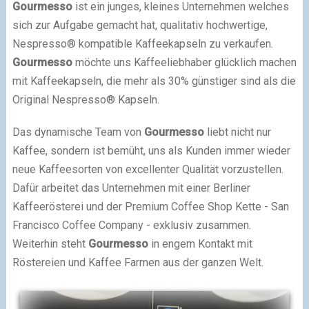
Gourmesso
ist ein junges, kleines Unternehmen welches
sich zur Aufgabe gemacht hat, qualitativ hochwertige,
Nespresso® kompatible Kaffeekapseln zu verkaufen.
Gourmesso
möchte uns Kaffeeliebhaber glücklich machen
mit Kaffeekapseln, die mehr als 30% günstiger sind als die
Original Nespresso® Kapseln.
Das dynamische Team von
Gourmesso
liebt nicht nur
Kaffee, sondern ist bemüht, uns als Kunden immer wieder
neue Kaffeesorten von excellenter Qualität vorzustellen.
Dafür arbeitet das Unternehmen mit einer Berliner
Kaffeerösterei und der Premium Coffee Shop Kette - San
Francisco Coffee Company - exklusiv zusammen.
Weiterhin steht
Gourmesso
in engem Kontakt mit
Röstereien und Kaffee Farmen aus der ganzen Welt.