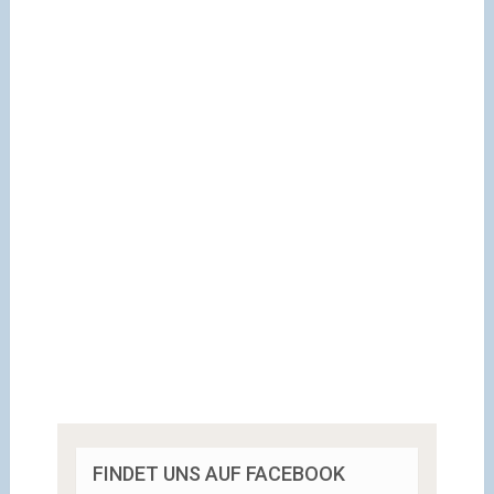
FINDET UNS AUF FACEBOOK