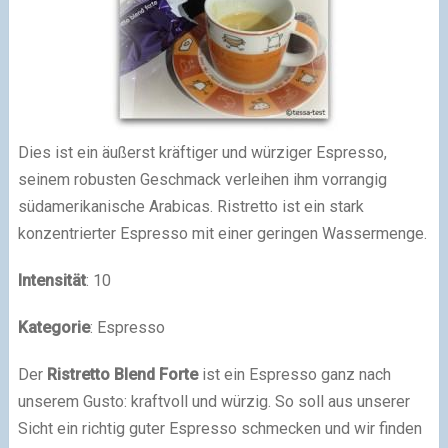
Dies ist ein äußerst kräftiger und würziger Espresso,
seinem robusten Geschmack verleihen ihm vorrangig
südamerikanische Arabicas. Ristretto ist ein stark
konzentrierter Espresso mit einer geringen Wassermenge.
Intensität
: 10
Kategorie
: Espresso
Der
Ristretto Blend Forte
ist ein Espresso ganz nach
unserem Gusto: kraftvoll und würzig. So soll aus unserer
Sicht ein richtig guter Espresso schmecken und wir finden