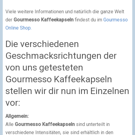
Viele weitere Informationen und natürlich die ganze Welt
der
Gourmesso Kaffeekapseln
findest du im
Gourmesso
Online Shop.
Die verschiedenen
Geschmacksrichtungen der
von uns getesteten
Gourmesso Kaffeekapseln
stellen wir dir nun im Einzelnen
vor:
Allgemein:
Alle
Gourmesso Kaffeekapseln
sind unterteilt in
verschiedene Intensitäten, sie sind erhältlich in den