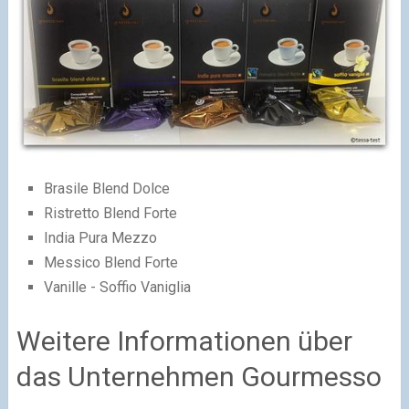
Brasile Blend Dolce
Ristretto Blend Forte
India Pura Mezzo
Messico Blend Forte
Vanille - Soffio Vaniglia
Weitere Informationen über
das Unternehmen Gourmesso