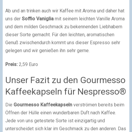
Ab und an trinken auch wir Kaffee mit Aroma und daher hat
uns der
Soffio Vaniglia
mit seinem leichten Vanille Aroma
und dem milden Geschmack zu bekennenden Liebhabern
dieser Sorte gemacht. Für den leichten, aromatischen
Genuß zwischendurch kommt uns dieser Espresso sehr
gelegen und wir genießen ihn sehr gerne.
Preis:
2,59 Euro
Unser Fazit zu den Gourmesso
Kaffeekapseln für Nespresso®
Die
Gourmesso Kaffeekapseln
verströmen bereits beim
Öffnen der Hülle einen wunderbaren Duft nach Kaffee.
Jede von uns getestete Sorte ist einzigartig und
unterscheidet sich klar im Geschmack zu den anderen. Das