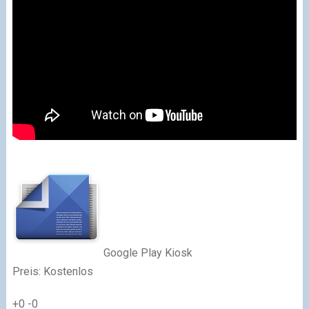
Google Play Kiosk
Preis: Kostenlos
+0
-0