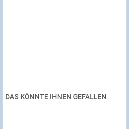
DAS KÖNNTE IHNEN GEFALLEN