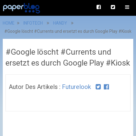
HOME
INFOTECH
HANDY
#Google löscht #Currents und ersetzt es durch Google Play #Kiosk
#Google löscht #Currents und
ersetzt es durch Google Play #Kiosk
Autor Des Artikels :
Futurelook