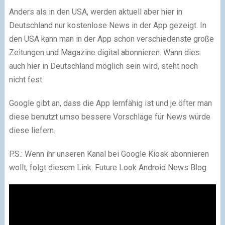
Anders als in den USA, werden aktuell aber hier in
Deutschland nur kostenlose News in der App gezeigt. In
den USA kann man in der App schon verschiedenste große
Zeitungen und Magazine digital abonnieren. Wann dies
auch hier in Deutschland möglich sein wird, steht noch
nicht fest.
Google gibt an, dass die App lernfähig ist und je öfter man
diese benutzt umso bessere Vorschläge für News würde
diese liefern.
P.S.: Wenn ihr unseren Kanal bei Google Kiosk abonnieren
wollt, folgt diesem Link: Future Look Android News Blog