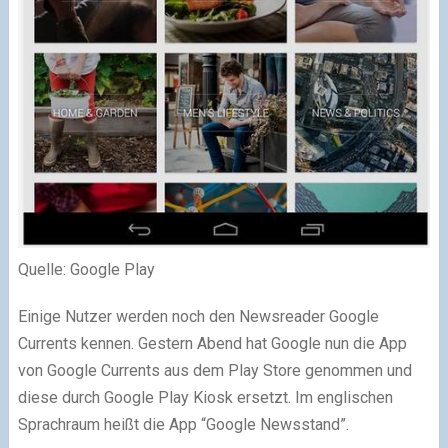
Quelle: Google Play
Einige Nutzer werden noch den Newsreader Google
Currents kennen. Gestern Abend hat Google nun die App
von Google Currents aus dem Play Store genommen und
diese durch Google Play Kiosk ersetzt. Im englischen
Sprachraum heißt die App “Google Newsstand”.