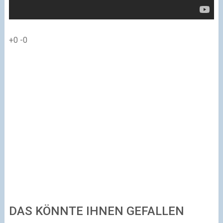
+0
-0
DAS KÖNNTE IHNEN GEFALLEN