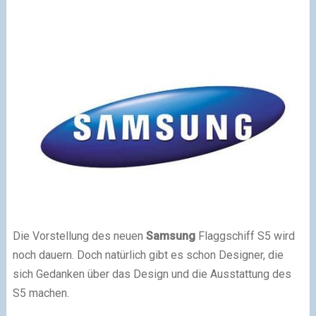
Die Vorstellung des neuen
Samsung
Flaggschiff S5 wird
noch dauern. Doch natürlich gibt es schon Designer, die
sich Gedanken über das Design und die Ausstattung des
S5 machen.