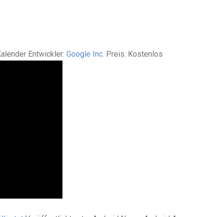
alender Entwickler:
Google Inc.
Preis: Kostenlos