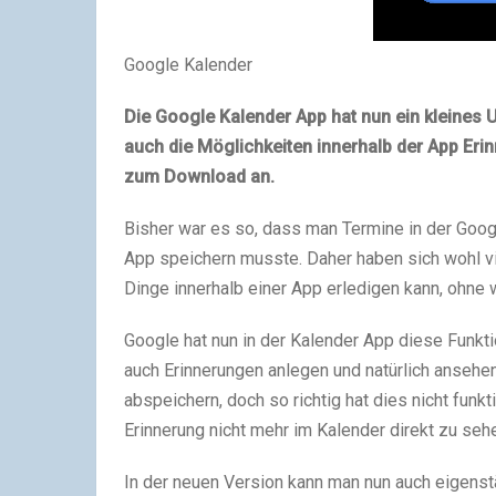
Google Kalender
Die Google Kalender App hat nun ein kleines U
auch die Möglichkeiten innerhalb der App Eri
zum Download an.
Bisher war es so, dass man Termine in der Goog
App speichern musste. Daher haben sich wohl v
Dinge innerhalb einer App erledigen kann, ohne
Google hat nun in der Kalender App diese Funkt
auch Erinnerungen anlegen und natürlich ansehe
abspeichern, doch so richtig hat dies nicht funk
Erinnerung nicht mehr im Kalender direkt zu seh
In der neuen Version kann man nun auch eigenst