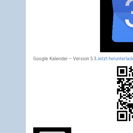
Google Kalender – Version 5.3
Jetzt herunterlade