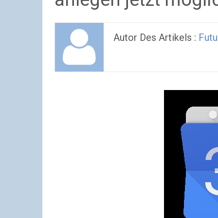
Autor Des Artikels :
Futu