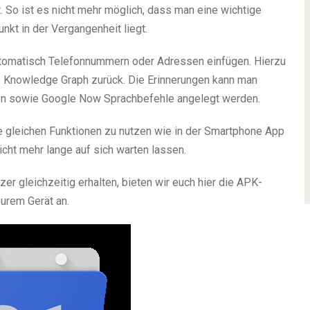
t. So ist es nicht mehr möglich, dass man eine wichtige
nkt in der Vergangenheit liegt.
utomatisch Telefonnummern oder Adressen einfügen. Hierzu
 Knowledge Graph zurück. Die Erinnerungen kann man
zen sowie Google Now Sprachbefehle angelegt werden.
e gleichen Funktionen zu nutzen wie in der Smartphone App
nicht mehr lange auf sich warten lassen.
zer gleichzeitig erhalten, bieten wir euch hier die APK-
eurem Gerät an.