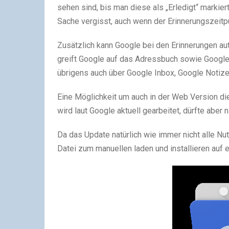
sehen sind, bis man diese als „Erledigt“ markier
Sache vergisst, auch wenn der Erinnerungszeitpu
Zusätzlich kann Google bei den Erinnerungen a
greift Google auf das Adressbuch sowie Google
übrigens auch über Google Inbox, Google Noti
Eine Möglichkeit um auch in der Web Version di
wird laut Google aktuell gearbeitet, dürfte aber 
Da das Update natürlich wie immer nicht alle Nut
Datei zum manuellen laden und installieren auf 