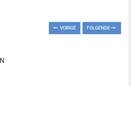
VORIGE
FOLGENDE
EN