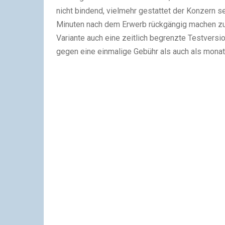
nicht bindend, vielmehr gestattet der Konzern se
Minuten nach dem Erwerb rückgängig machen zu 
Variante auch eine zeitlich begrenzte Testvers
gegen eine einmalige Gebühr als auch als monat