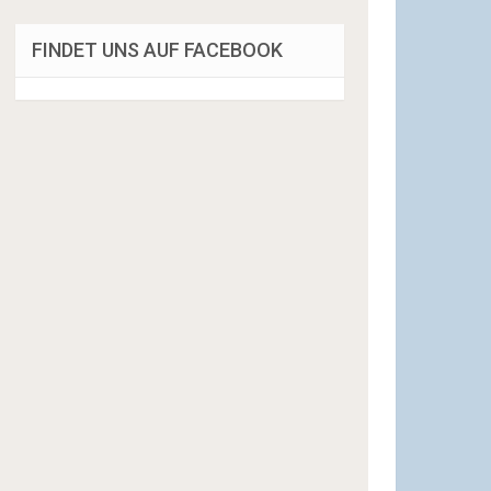
FINDET UNS AUF FACEBOOK