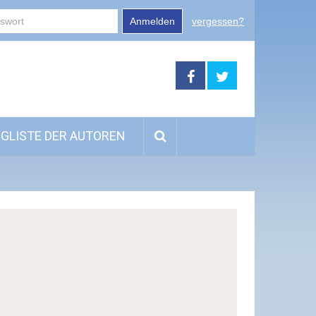
Anmelden
vergessen?
GLISTE DER AUTOREN