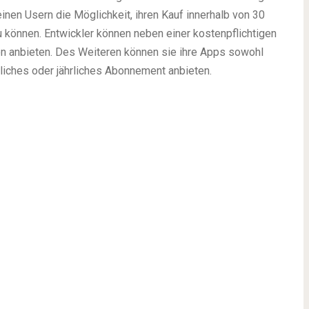
inen Usern die Möglichkeit, ihren Kauf innerhalb von 30
können. Entwickler können neben einer kostenpflichtigen
ion anbieten. Des Weiteren können sie ihre Apps sowohl
liches oder jährliches Abonnement anbieten.