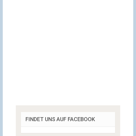
FINDET UNS AUF FACEBOOK