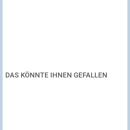
DAS KÖNNTE IHNEN GEFALLEN