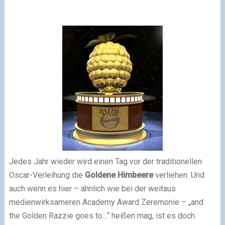
Jedes Jahr wieder wird einen Tag vor der traditionellen
Oscar-Verleihung die
Goldene Himbeere
verliehen. Und
auch wenn es hier – ähnlich wie bei der weitaus
medienwirksameren Academy Award Zeremonie – „and
the Golden Razzie goes to…“ heißen mag, ist es doch