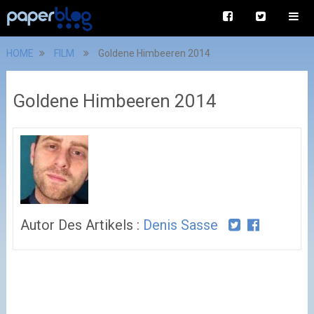
HOME
FILM
Goldene Himbeeren 2014
Goldene Himbeeren 2014
Autor Des Artikels :
Denis Sasse